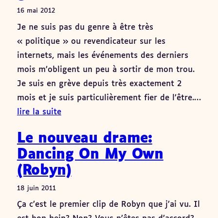
16 mai 2012
Je ne suis pas du genre à être très
« politique » ou revendicateur sur les
internets, mais les événements des derniers
mois m’obligent un peu à sortir de mon trou.
Je suis en grève depuis très exactement 2
mois et je suis particulièrement fier de l’être.…
lire la suite
Le nouveau drame:
Dancing On My Own
(Robyn)
18 juin 2011
Ça c’est le premier clip de Robyn que j’ai vu. Il