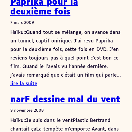
Paprika pour la
deuxième fois
7 mars 2009
Haïku::Quand tout se mélange, on avance dans
un tunnel, captif onirique. J’ai revu Paprika
pour la deuxième fois, cette fois en DVD. J’en
reviens toujours pas à quel point c’est bon ce
film! Quand je l’avais vu l’année dernière,
j’avais remarqué que c’était un film qui parle…
lire la suite
narF dessine mal du vent
9 novembre 2008
Haïku::Je suis dans le ventPlastic Bertrand
chantait çaLa tempête m’emporte Avant, dans