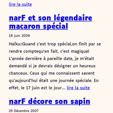
lire la suite
narF et son légendaire
macaron spécial
18 juin 2008
Haïku::Quand c’est trop spécial,on finit par se
rendre comptequ’en fait, c’est magique!
L’année dernière à pareille date, je m’était
demandé si je devrais désigner un heureux
chanceux. Ceux qui me connaissent savent
qu’aujourd’hui était une journée spéciale. En
effet, le 17 juin est le jour…
lire la suite
narF décore son sapin
29 Décembre 2007