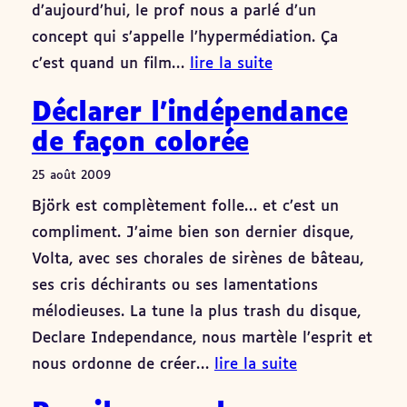
d’aujourd’hui, le prof nous a parlé d’un
concept qui s’appelle l’hypermédiation. Ça
c’est quand un film…
lire la suite
Déclarer l’indépendance
de façon colorée
25 août 2009
Björk est complètement folle… et c’est un
compliment. J’aime bien son dernier disque,
Volta, avec ses chorales de sirènes de bâteau,
ses cris déchirants ou ses lamentations
mélodieuses. La tune la plus trash du disque,
Declare Independance, nous martèle l’esprit et
nous ordonne de créer…
lire la suite