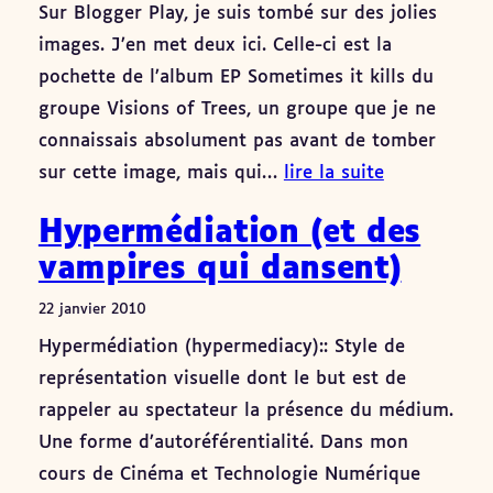
Sur Blogger Play, je suis tombé sur des jolies
images. J’en met deux ici. Celle-ci est la
pochette de l’album EP Sometimes it kills du
groupe Visions of Trees, un groupe que je ne
connaissais absolument pas avant de tomber
sur cette image, mais qui…
lire la suite
Hypermédiation (et des
vampires qui dansent)
22 janvier 2010
Hypermédiation (hypermediacy):: Style de
représentation visuelle dont le but est de
rappeler au spectateur la présence du médium.
Une forme d’autoréférentialité. Dans mon
cours de Cinéma et Technologie Numérique