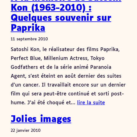
Kon (1963-2010) :
Quelques souvenir sur
Paprika
11 septembre 2010
Satoshi Kon, le réalisateur des films Paprika,
Perfect Blue, Millenium Actress, Tokyo
Godfathers et de la série animé Paranoia
Agent, s’est éteint en août dernier des suites
d’un cancer. Il travaillait encore sur un dernier
film qui sera peut-être continué et sorti post-
hume. J’ai été choqué et…
lire la suite
Jolies images
22 janvier 2010