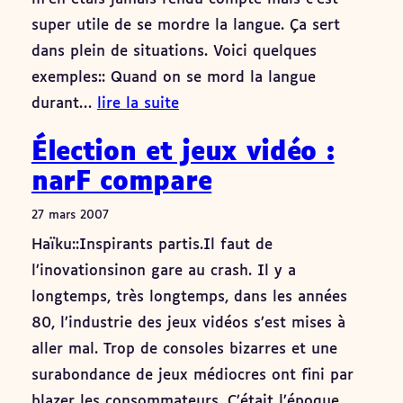
super utile de se mordre la langue. Ça sert
dans plein de situations. Voici quelques
exemples:: Quand on se mord la langue
durant…
lire la suite
Élection et jeux vidéo :
narF compare
27 mars 2007
Haïku::Inspirants partis.Il faut de
l’inovationsinon gare au crash. Il y a
longtemps, très longtemps, dans les années
80, l’industrie des jeux vidéos s’est mises à
aller mal. Trop de consoles bizarres et une
surabondance de jeux médiocres ont fini par
blazer les consommateurs. C’était l’époque…