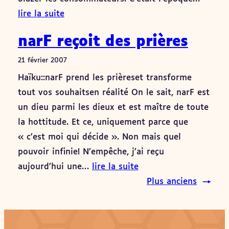
lire la suite
narF reçoit des prières
21 février 2007
Haïku::narF prend les prièreset transforme
tout vos souhaitsen réalité On le sait, narF est
un dieu parmi les dieux et est maître de toute
la hottitude. Et ce, uniquement parce que
« c’est moi qui décide ». Non mais quel
pouvoir infinie! N’empêche, j’ai reçu
aujourd’hui une…
lire la suite
Plus anciens
→