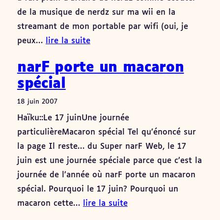
de la musique de nerdz sur ma wii en la
streamant de mon portable par wifi (oui, je
peux…
lire la suite
narF porte un macaron
spécial
18 juin 2007
Haïku::Le 17 juinUne journée
particulièreMacaron spécial Tel qu’énoncé sur
la page Il reste… du Super narF Web, le 17
juin est une journée spéciale parce que c’est la
journée de l’année où narF porte un macaron
spécial. Pourquoi le 17 juin? Pourquoi un
macaron cette…
lire la suite