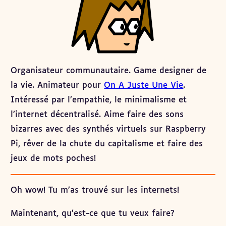
Organisateur communautaire. Game designer de
la vie. Animateur pour
On A Juste Une Vie
.
Intéressé par l’empathie, le minimalisme et
l’internet décentralisé. Aime faire des sons
bizarres avec des synthés virtuels sur Raspberry
Pi, rêver de la chute du capitalisme et faire des
jeux de mots poches!
Oh wow! Tu m’as trouvé sur les internets!
Maintenant, qu’est-ce que tu veux faire?