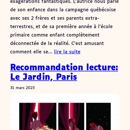
exagérations fantastiques. L’autrice nous parle
de son enfance dans la campagne québécoise
avec ses 2 frères et ses parents extra-
terrestres, et de sa première année à l’école
primaire comme enfant complètement
déconnectée de la réalité. C’est amusant
comment elle se…
lire la suite
Recommandation lecture:
Le Jardin, Paris
31 mars 2023