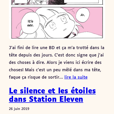
J’ai fini de lire une BD et ça m’a trotté dans la
tête depuis des jours. C’est donc signe que j’ai
des choses à dire. Alors je viens ici écrire des
choses! Mais c’est un peu mêlé dans ma tête,
faque ça risque de sortir…
lire la suite
Le silence et les étoiles
dans Station Eleven
26 juin 2019