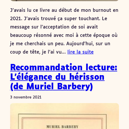
J’avais lu ce livre au début de mon burnout en
2021. J’avais trouvé ça super touchant. Le
message sur l’acceptation de soi avait
beaucoup résonné avec moi à cette époque où
je me cherchais un peu. Aujourd’hui, sur un
coup de tête, je l’ai vu…
lire la suite
Recommandation lecture:
L’élégance du hérisson
(de Muriel Barbery)
3 novembre 2021