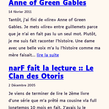
Anne of Green Gables
14 février 2011
Tantôt, j’ai fini de «lire» Anne of Green
Gables. Je mets «lire» entre guillemets parce
que je n’ai en fait pas lu un seul mot. Plutôt,
je me suis fait raconter l’histoire. Une dame
avec une belle voix m’a lu l’histoire comme ma
mère faisait…
lire la suite
narF fait la lecture :: Le
Clan des Otoris
2 Décembre 2005
Je viens de terminer de lire le 2ème livre
d’une série que m’a prêté ma cousine vla full
longtemps 10 mois en fait. J’avais lu le