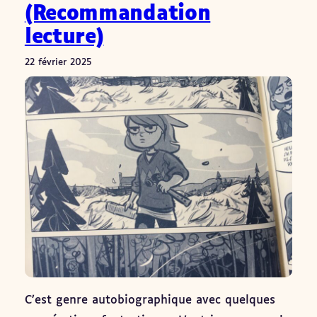
(Recommandation
lecture)
22 février 2025
C’est genre autobiographique avec quelques