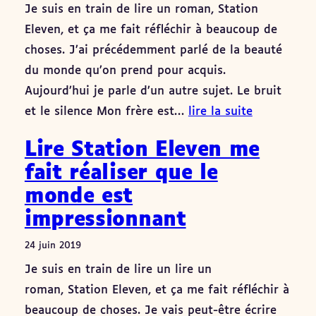
Je suis en train de lire un roman, Station
Eleven, et ça me fait réfléchir à beaucoup de
choses. J’ai précédemment parlé de la beauté
du monde qu’on prend pour acquis.
Aujourd’hui je parle d’un autre sujet. Le bruit
et le silence Mon frère est…
lire la suite
Lire Station Eleven me
fait réaliser que le
monde est
impressionnant
24 juin 2019
Je suis en train de lire un lire un
roman, Station Eleven, et ça me fait réfléchir à
beaucoup de choses. Je vais peut-être écrire