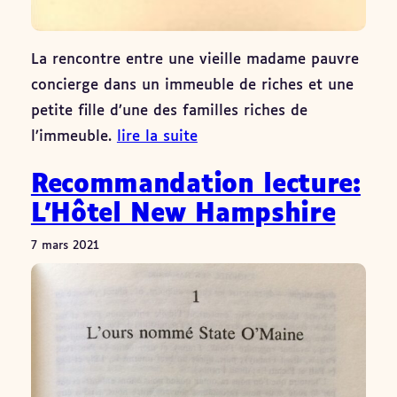
La rencontre entre une vieille madame pauvre
concierge dans un immeuble de riches et une
petite fille d’une des familles riches de
l’immeuble.
lire la suite
Recommandation lecture:
L’Hôtel New Hampshire
7 mars 2021