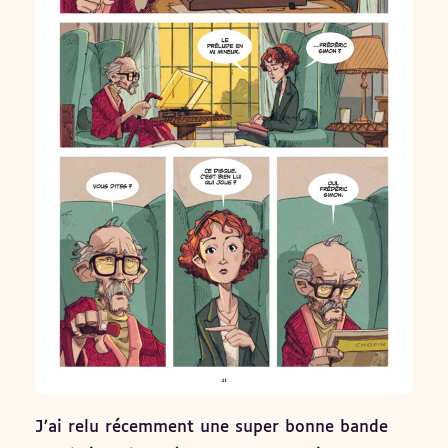
J’ai relu récemment une super bonne bande