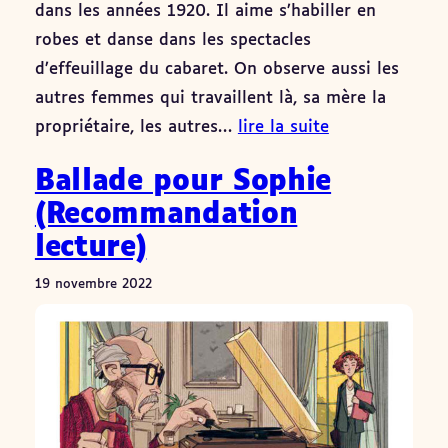
dans les années 1920. Il aime s’habiller en
robes et danse dans les spectacles
d’effeuillage du cabaret. On observe aussi les
autres femmes qui travaillent là, sa mère la
propriétaire, les autres…
lire la suite
Ballade pour Sophie
(Recommandation
lecture)
19 novembre 2022