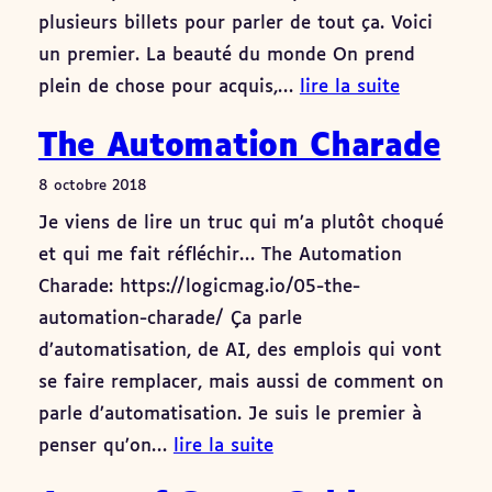
plusieurs billets pour parler de tout ça. Voici
un premier. La beauté du monde On prend
plein de chose pour acquis,…
lire la suite
The Automation Charade
8 octobre 2018
Je viens de lire un truc qui m’a plutôt choqué
et qui me fait réfléchir… The Automation
Charade: https://logicmag.io/05-the-
automation-charade/ Ça parle
d’automatisation, de AI, des emplois qui vont
se faire remplacer, mais aussi de comment on
parle d’automatisation. Je suis le premier à
penser qu’on…
lire la suite