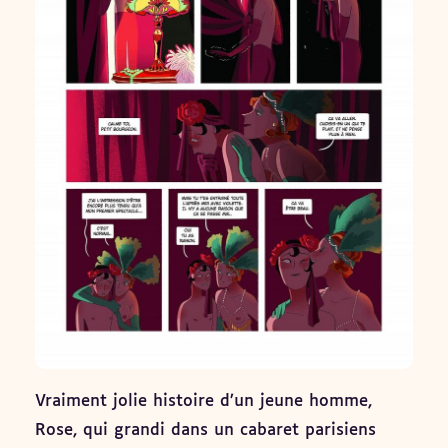
Vraiment jolie histoire d’un jeune homme,
Rose, qui grandi dans un cabaret parisiens