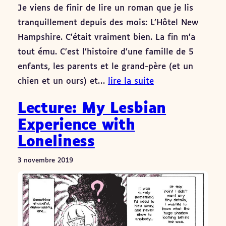
Je viens de finir de lire un roman que je lis
tranquillement depuis des mois: L’Hôtel New
Hampshire. C’était vraiment bien. La fin m’a
tout ému. C’est l’histoire d’une famille de 5
enfants, les parents et le grand-père (et un
chien et un ours) et…
lire la suite
Lecture: My Lesbian
Experience with
Loneliness
3 novembre 2019