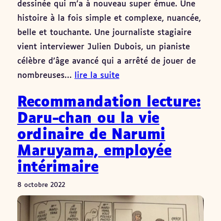
dessinée qui m’a à nouveau super émue. Une
histoire à la fois simple et complexe, nuancée,
belle et touchante. Une journaliste stagiaire
vient interviewer Julien Dubois, un pianiste
célèbre d’âge avancé qui a arrêté de jouer de
nombreuses…
lire la suite
Recommandation lecture:
Daru-chan ou la vie
ordinaire de Narumi
Maruyama, employée
intérimaire
8 octobre 2022