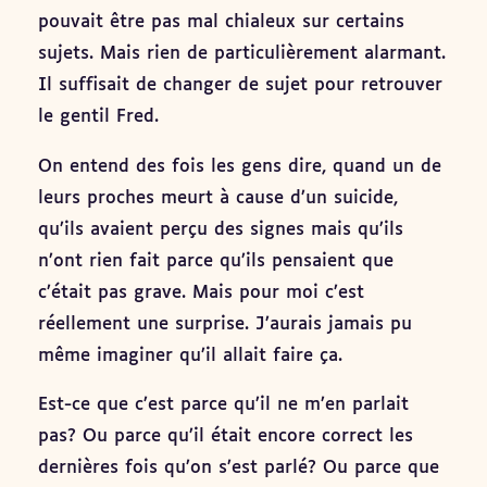
pouvait être pas mal chialeux sur certains
sujets. Mais rien de particulièrement alarmant.
Il suffisait de changer de sujet pour retrouver
le gentil Fred.
On entend des fois les gens dire, quand un de
leurs proches meurt à cause d’un suicide,
qu’ils avaient perçu des signes mais qu’ils
n’ont rien fait parce qu’ils pensaient que
c’était pas grave. Mais pour moi c’est
réellement une surprise. J’aurais jamais pu
même imaginer qu’il allait faire ça.
Est-ce que c’est parce qu’il ne m’en parlait
pas? Ou parce qu’il était encore correct les
dernières fois qu’on s’est parlé? Ou parce que