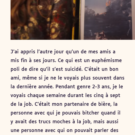
J’ai appris l’autre jour qu’un de mes amis a
mis fin à ses jours. Ce qui est un euphémisme
poli de dire qu’il s’est suicidé. C’était un bon
ami, même si je ne le voyais plus souvent dans
la dernière année. Pendant genre 2-3 ans, je le
voyais chaque semaine durant les cinq à sept
de la job. C’était mon partenaire de bière, la
personne avec qui je pouvais bitcher quand il
y avait des trucs moches à la job, mais aussi
une personne avec qui on pouvait parler des