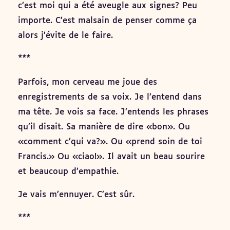
c’est moi qui a été aveugle aux signes? Peu
importe. C’est malsain de penser comme ça
alors j’évite de le faire.
***
Parfois, mon cerveau me joue des
enregistrements de sa voix. Je l’entend dans
ma tête. Je vois sa face. J’entends les phrases
qu’il disait. Sa manière de dire «bon». Ou
«comment c’qui va?». Ou «prend soin de toi
Francis.» Ou «ciao!». Il avait un beau sourire
et beaucoup d’empathie.
Je vais m’ennuyer. C’est sûr.
***