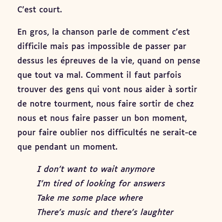
C’est court.
En gros, la chanson parle de comment c’est
difficile mais pas impossible de passer par
dessus les épreuves de la vie, quand on pense
que tout va mal. Comment il faut parfois
trouver des gens qui vont nous aider à sortir
de notre tourment, nous faire sortir de chez
nous et nous faire passer un bon moment,
pour faire oublier nos difficultés ne serait-ce
que pendant un moment.
I don’t want to wait anymore
I’m tired of looking for answers
Take me some place where
There’s music and there’s laughter