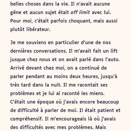
belles choses dans la vie. Il n’avait aucune
gêne et aucun sujet était
off limit
avec lui.
Pour moi, c’était parfois choquant, mais aussi
plutôt libérateur.
Je me souviens en particulier d’une de nos
dernières conversations. Il m’avait fait un lift
jusque chez nous et on avait parlé dans l’auto.
Arrivé devant chez moi, on a continué de
parler pendant au moins deux heures, jusqu’à
très tard dans la nuit. Il me racontait ses
problèmes et je lui ai raconté les miens.
C’était une époque où j’avais encore beaucoup
de difficulté à parler de moi. Il était patient et
compréhensif. Il m’encourageais là où j’avais
des difficultés avec mes problèmes. Mais