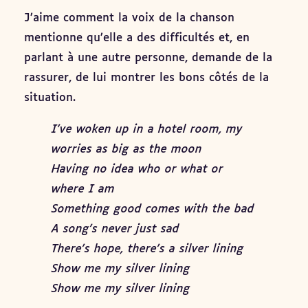
J’aime comment la voix de la chanson
mentionne qu’elle a des difficultés et, en
parlant à une autre personne, demande de la
rassurer, de lui montrer les bons côtés de la
situation.
I’ve woken up in a hotel room, my
worries as big as the moon
Having no idea who or what or
where I am
Something good comes with the bad
A song’s never just sad
There’s hope, there’s a silver lining
Show me my silver lining
Show me my silver lining