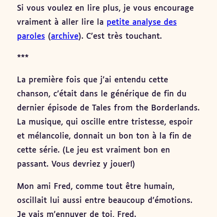
Si vous voulez en lire plus, je vous encourage
vraiment à aller lire la
petite analyse des
paroles
(
archive
). C’est très touchant.
***
La première fois que j’ai entendu cette
chanson, c’était dans le générique de fin du
dernier épisode de Tales from the Borderlands.
La musique, qui oscille entre tristesse, espoir
et mélancolie, donnait un bon ton à la fin de
cette série. (Le jeu est vraiment bon en
passant. Vous devriez y jouer!)
Mon ami Fred, comme tout être humain,
oscillait lui aussi entre beaucoup d’émotions.
Je vais m’ennuyer de toi, Fred.