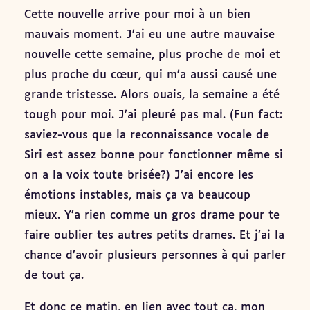
Cette nouvelle arrive pour moi à un bien
mauvais moment. J’ai eu une autre mauvaise
nouvelle cette semaine, plus proche de moi et
plus proche du cœur, qui m’a aussi causé une
grande tristesse. Alors ouais, la semaine a été
tough pour moi. J’ai pleuré pas mal. (Fun fact:
saviez-vous que la reconnaissance vocale de
Siri est assez bonne pour fonctionner même si
on a la voix toute brisée?) J’ai encore les
émotions instables, mais ça va beaucoup
mieux. Y’a rien comme un gros drame pour te
faire oublier tes autres petits drames. Et j’ai la
chance d’avoir plusieurs personnes à qui parler
de tout ça.
Et donc ce matin, en lien avec tout ça, mon