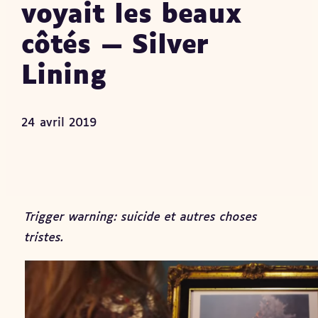
voyait les beaux
côtés — Silver
Lining
24 avril 2019
Trigger warning: suicide et autres choses
tristes.