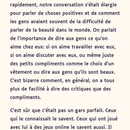
rapidement, notre conversation s’était élargie
pour parler de choses positives et de comment
les gens avaient souvent de la difficulté de
parler de la beauté dans le monde. On parlait
de l’importance de dire aux gens ce qu’on
aime chez eux: si on aime travailler avec eux,
si on aime discuter avec eux, ou même juste
des petits compliments comme le choix d’un
vêtement ou dire aux gens qu’ils sont beaux.
C’est bizarre comment, en général, on a tous
plus de facilité à dire des critiques que des
compliments.
C’est sûr que c’était pas un gars parfait. Ceux
qui le connaissait le savent. Ceux qui ont joué
avec lui à des jeux online le savent aussi. Il