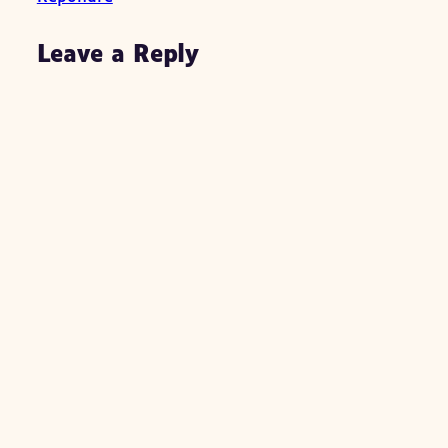
Leave a Reply