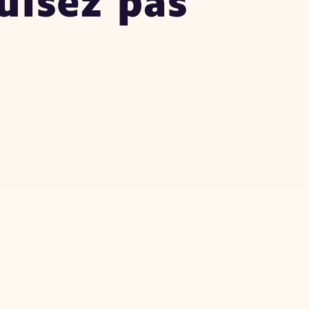
uisez pas