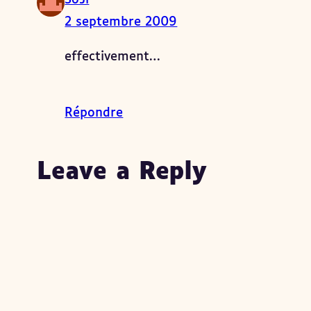
SoJi
2 septembre 2009
effectivement…
Répondre
Leave a Reply