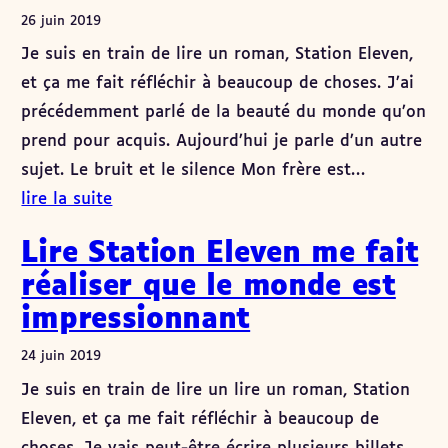
26 juin 2019
Je suis en train de lire un roman, Station Eleven,
et ça me fait réfléchir à beaucoup de choses. J’ai
précédemment parlé de la beauté du monde qu’on
prend pour acquis. Aujourd’hui je parle d’un autre
sujet. Le bruit et le silence Mon frère est…
lire la suite
Lire Station Eleven me fait
réaliser que le monde est
impressionnant
24 juin 2019
Je suis en train de lire un lire un roman, Station
Eleven, et ça me fait réfléchir à beaucoup de