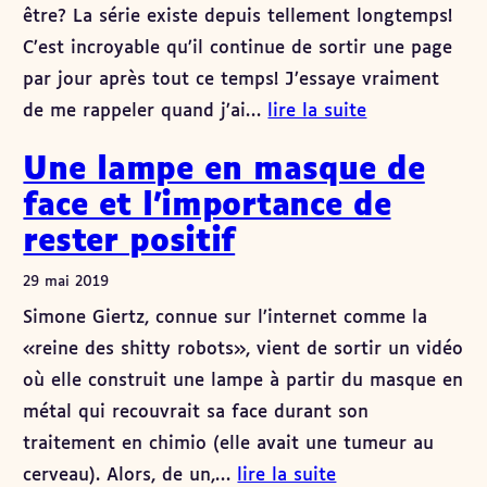
être? La série existe depuis tellement longtemps!
C’est incroyable qu’il continue de sortir une page
par jour après tout ce temps! J’essaye vraiment
de me rappeler quand j’ai…
lire la suite
Une lampe en masque de
face et l’importance de
rester positif
29 mai 2019
Simone Giertz, connue sur l’internet comme la
«reine des shitty robots», vient de sortir un vidéo
où elle construit une lampe à partir du masque en
métal qui recouvrait sa face durant son
traitement en chimio (elle avait une tumeur au
cerveau). Alors, de un,…
lire la suite