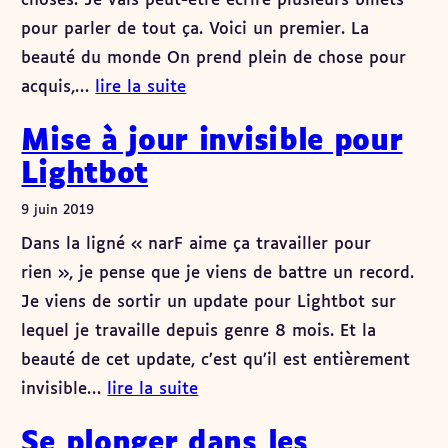
choses. Je vais peut-être écrire plusieurs billets
pour parler de tout ça. Voici un premier. La
beauté du monde On prend plein de chose pour
acquis,…
lire la suite
Mise à jour invisible pour
Lightbot
9 juin 2019
Dans la ligné « narF aime ça travailler pour
rien », je pense que je viens de battre un record.
Je viens de sortir un update pour Lightbot sur
lequel je travaille depuis genre 8 mois. Et la
beauté de cet update, c’est qu’il est entièrement
invisible…
lire la suite
Se plonger dans les