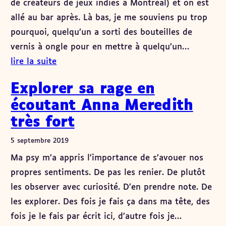
de créateurs de jeux indies à Montréal) et on est
allé au bar après. Là bas, je me souviens pu trop
pourquoi, quelqu’un a sorti des bouteilles de
vernis à ongle pour en mettre à quelqu’un…
lire la suite
Explorer sa rage en
écoutant Anna Meredith
très fort
5 septembre 2019
Ma psy m’a appris l’importance de s’avouer nos
propres sentiments. De pas les renier. De plutôt
les observer avec curiosité. D’en prendre note. De
les explorer. Des fois je fais ça dans ma tête, des
fois je le fais par écrit ici, d’autre fois je…