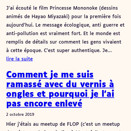
J’ai écouté le film Princesse Mononoke (dessins
animés de Hayao Miyazaki) pour la première fois
aujourd’hui. Le message écologique, anti guerre et
anti-pollution est vraiment fort. Et le monde est
remplis de détails sur comment les gens vivaient
à cette époque. C’est super authentique. Je…
lire la suite
Comment je me suis
ramassé avec du vernis à
ongles et pourquoi je l’ai
pas encore enlevé
2 octobre 2019
Hier j’étais au meetup de FLOP (c’est un meetup