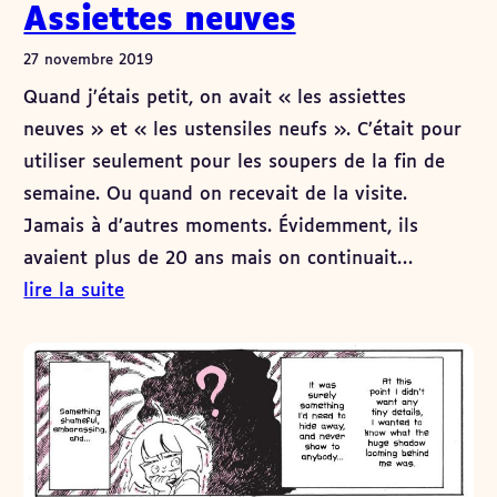
Assiettes neuves
27 novembre 2019
Quand j’étais petit, on avait « les assiettes
neuves » et « les ustensiles neufs ». C’était pour
utiliser seulement pour les soupers de la fin de
semaine. Ou quand on recevait de la visite.
Jamais à d’autres moments. Évidemment, ils
avaient plus de 20 ans mais on continuait…
lire la suite