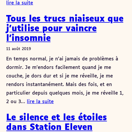
lire la suite
Tous les trucs niaiseux que
j’utilise pour vaincre
l’insomnie
11 août 2019
En temps normal, je n’ai jamais de problèmes à
dormir. Je m’endors facilement quand je me
couche, je dors dur et si je me réveille, je me
rendors instantanément. Mais des fois, et en
particulier depuis quelques mois, je me réveille 1,
2 ou 3…
lire la suite
Le silence et les étoiles
dans Station Eleven