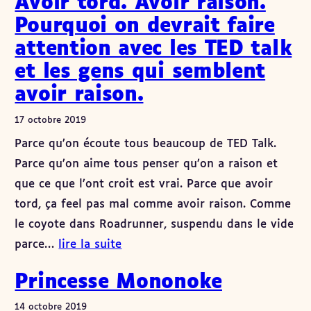
Avoir tord. Avoir raison.
Pourquoi on devrait faire
attention avec les TED talk
et les gens qui semblent
avoir raison.
17 octobre 2019
Parce qu’on écoute tous beaucoup de TED Talk.
Parce qu’on aime tous penser qu’on a raison et
que ce que l’ont croit est vrai. Parce que avoir
tord, ça feel pas mal comme avoir raison. Comme
le coyote dans Roadrunner, suspendu dans le vide
parce…
lire la suite
Princesse Mononoke
14 octobre 2019