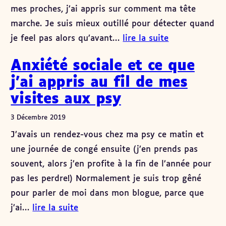
mes proches, j’ai appris sur comment ma tête
marche. Je suis mieux outillé pour détecter quand
je feel pas alors qu’avant…
lire la suite
Anxiété sociale et ce que
j’ai appris au fil de mes
visites aux psy
3 Décembre 2019
J’avais un rendez-vous chez ma psy ce matin et
une journée de congé ensuite (j’en prends pas
souvent, alors j’en profite à la fin de l’année pour
pas les perdre!) Normalement je suis trop gêné
pour parler de moi dans mon blogue, parce que
j’ai…
lire la suite