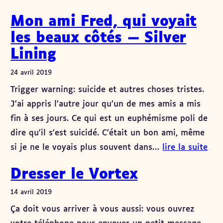
Mon ami Fred, qui voyait
les beaux côtés — Silver
Lining
24 avril 2019
Trigger warning: suicide et autres choses tristes.
J’ai appris l’autre jour qu’un de mes amis a mis
fin à ses jours. Ce qui est un euphémisme poli de
dire qu’il s’est suicidé. C’était un bon ami, même
si je ne le voyais plus souvent dans…
lire la suite
Dresser le Vortex
14 avril 2019
Ça doit vous arriver à vous aussi: vous ouvrez