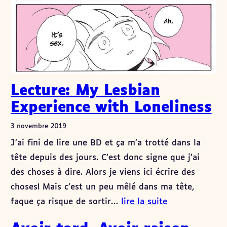
Lecture: My Lesbian
Experience with Loneliness
3 novembre 2019
J’ai fini de lire une BD et ça m’a trotté dans la
tête depuis des jours. C’est donc signe que j’ai
des choses à dire. Alors je viens ici écrire des
choses! Mais c’est un peu mêlé dans ma tête,
faque ça risque de sortir…
lire la suite