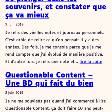
souvenirs, et constater que
ça va mieux
9 juin 2019
Je relis des vieilles notes et journaux personnels.
C’est drôle de relire ce qu’on pensait il y a des
années. Des fois, je me console parce que je me
rend compte que j’ai évolué de manière positive.
Et d’autre fois, je relis une note et…
lire la suite
Questionable Content –
Une BD qui fait du bien
2 juin 2019
Je ne me souviens pas quand j’ai commencé à lire
Questionable Content. Ça doit faire 10 ans peut-