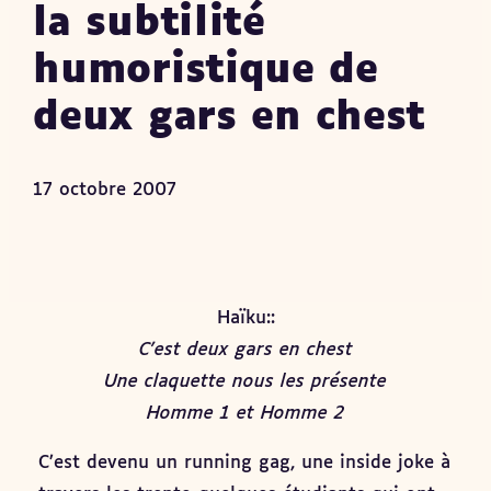
la subtilité
humoristique de
deux gars en chest
17 octobre 2007
Haïku::
C’est deux gars en chest
Une claquette nous les présente
Homme 1 et Homme 2
C’est devenu un running gag, une inside joke à