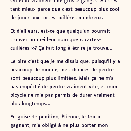
On était vraiment une grosse gang! C’est très
tant mieux parce que c’est beaucoup plus cool
de jouer aux cartes-cuillères nombreux.
Et d’ailleurs, est-ce que quelqu’un pourrait
trouver un meilleur nom que « cartes-
cuillères »? Ça fait long à écrire je trouve…
Le pire c’est que je me disais que, puisqu’il y a
beaucoup de monde, mes chances de perdre
sont beaucoup plus limitées. Mais ça ne m’a
pas empêché de perdre vraiment vite, et mon
bicycle ne m’a pas permis de durer vraiment
plus longtemps…
En guise de punition, Étienne, le foutu
gagnant, m’a obligé à ne plus porter mon