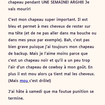
chapeau pendant UNE SEMAINE! ARGH!!! Je
vais mourir!
C’est mon chapeau super important. Il est
bleu et permet à mes cheveux de rester sur
ma tête (et de ne pas aller dans ma bouche ou
dans mes yeux par exemple). Bah, c’est pas
bien grave puisque j’ai toujours mon chapeau
de backup. Mais je l’aime moins parce que
c’est un chapeau noir et qu’il a un peu trop
l’air d’un chapeau de cowboy à mon goût. En
plus il est mou alors ça tient mal les cheveux.
(Mais
mou
c’est drôle!)
J’ai hâte à samedi que ma foutue punition se
termine.