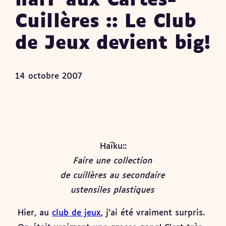
narF aux Cartes-
Cuillères :: Le Club
de Jeux devient big!
14 octobre 2007
Haïku::
Faire une collection
de cuillères au secondaire
ustensiles plastiques
Hier, au
club de jeux
, j’ai été vraiment surpris.