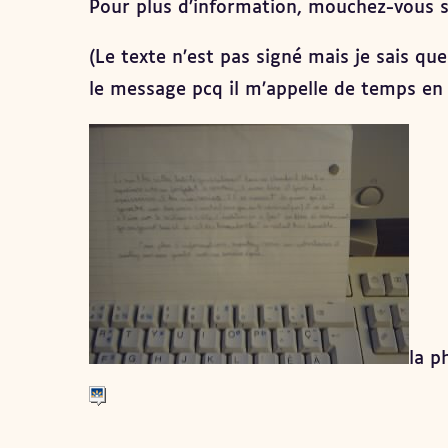
Pour plus d’information, mouchez-vous su
(Le texte n’est pas signé mais je sais que
le message pcq il m’appelle de temps en
la p