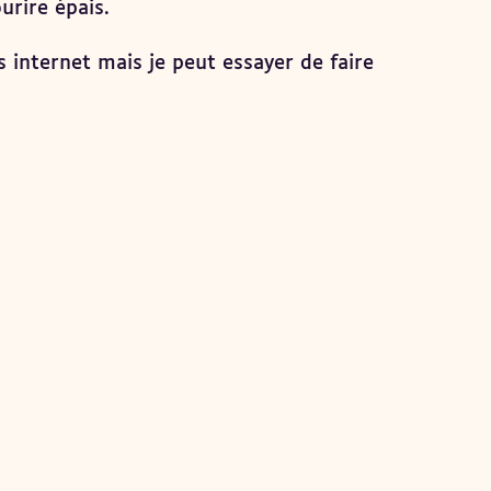
urire épais.
as internet mais je peut essayer de faire