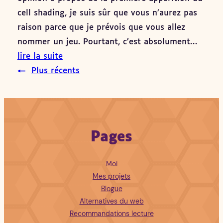
cell shading, je suis sûr que vous n’aurez pas
raison parce que je prévois que vous allez
nommer un jeu. Pourtant, c’est absolument…
lire la suite
←
Plus récents
Pages
Moi
Mes projets
Blogue
Alternatives du web
Recommandations lecture