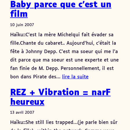
Baby parce que c’est un
film
10 juin 2007
Haïku::C’est la mère Michelqui fait évader sa
fille.Chante du cabaret.. Aujourd’hui, c’était la
fête à Johnny Depp. C’est ma soeur qui me l’a
dit parce que ma soeur est une experte et une
fan finie de M. Depp. Personnellement, il est
bon dans Pirate des…
lire la suite
REZ + Vibration = narF
heureux
13 avril 2007
Haïku::She still lies trapped…(je parle bien sûr