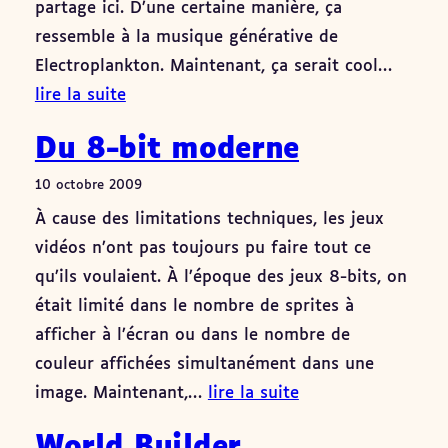
partage ici. D’une certaine manière, ça
ressemble à la musique générative de
Electroplankton. Maintenant, ça serait cool…
lire la suite
Du 8-bit moderne
10 octobre 2009
À cause des limitations techniques, les jeux
vidéos n’ont pas toujours pu faire tout ce
qu’ils voulaient. À l’époque des jeux 8-bits, on
était limité dans le nombre de sprites à
afficher à l’écran ou dans le nombre de
couleur affichées simultanément dans une
image. Maintenant,…
lire la suite
World Builder