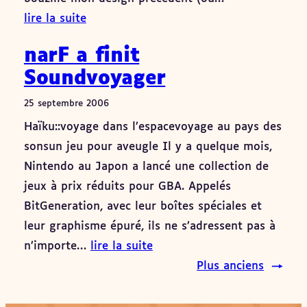
lire la suite
narF a finit
Soundvoyager
25 septembre 2006
Haïku::voyage dans l’espacevoyage au pays des
sonsun jeu pour aveugle Il y a quelque mois,
Nintendo au Japon a lancé une collection de
jeux à prix réduits pour GBA. Appelés
BitGeneration, avec leur boîtes spéciales et
leur graphisme épuré, ils ne s’adressent pas à
n’importe…
lire la suite
Plus anciens
→