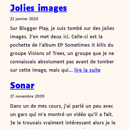
Jolies images
22 janvier 2010
Sur Blogger Play, je suis tombé sur des jolies
images. J’en met deux ici. Celle-ci est la
pochette de l’album EP Sometimes it kills du
groupe Visions of Trees, un groupe que je ne
connaissais absolument pas avant de tomber
sur cette image, mais qui…
lire la suite
Sonar
27 novembre 2009
Dans un de mes cours, j’ai parlé un peu avec
un gars qui m’a montré un vidéo qu’il a fait.
Je le trouvais vraiment intéressant alors je le