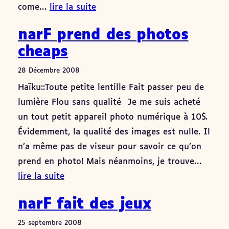
come…
lire la suite
narF prend des photos
cheaps
28 Décembre 2008
Haïku::Toute petite lentille Fait passer peu de
lumière Flou sans qualité Je me suis acheté
un tout petit appareil photo numérique à 10$.
Évidemment, la qualité des images est nulle. Il
n’a même pas de viseur pour savoir ce qu’on
prend en photo! Mais néanmoins, je trouve…
lire la suite
narF fait des jeux
25 septembre 2008