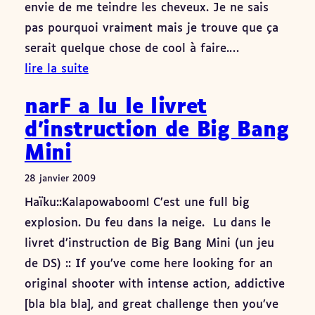
envie de me teindre les cheveux. Je ne sais
pas pourquoi vraiment mais je trouve que ça
serait quelque chose de cool à faire.…
lire la suite
narF a lu le livret
d’instruction de Big Bang
Mini
28 janvier 2009
Haïku::Kalapowaboom! C’est une full big
explosion. Du feu dans la neige. Lu dans le
livret d’instruction de Big Bang Mini (un jeu
de DS) :: If you’ve come here looking for an
original shooter with intense action, addictive
[bla bla bla], and great challenge then you’ve