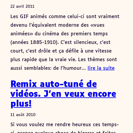
22 avril 2011
Les GIF animés comme celui-ci sont vraiment
devenu l’équivalent moderne des «vues
animées» du cinéma des premiers temps
(années 1885-1910). C’est silencieux, c’est
court, c’est drôle et ça défile à une vitesse
plus rapide que la vraie vie. Les thèmes sont
aussi semblables: de l’humour…
lire la suite
Remix auto-tuné de
vidéos. J’en veux encore
plus!
11 août 2010
Si vous voulez me rendre heureux ces temps-