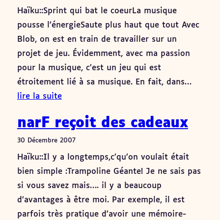
Haïku::Sprint qui bat le coeurLa musique
pousse l’énergieSaute plus haut que tout Avec
Blob, on est en train de travailler sur un
projet de jeu. Évidemment, avec ma passion
pour la musique, c’est un jeu qui est
étroitement lié à sa musique. En fait, dans…
lire la suite
narF reçoit des cadeaux
30 Décembre 2007
Haïku::Il y a longtemps,c’qu’on voulait était
bien simple :Trampoline Géante! Je ne sais pas
si vous savez mais…. il y a beaucoup
d’avantages à être moi. Par exemple, il est
parfois très pratique d’avoir une mémoire-