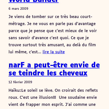
6 mars 2009
Je viens de tomber sur ce très beau court-
métrage. Je ne vous en parle pas d’avantage
parce que je pense que c’est mieux de le voir
sans savoir d’avance c’est quoi. Ce que je
trouve surtout très amusant, au delà du film
lui même, c’est…
lire la suite
narF a peut-être envie de
se teindre les cheveux
12 février 2009
Haïku::Le soleil se lève. On croirait des reflets
roux. C’est une illusion!!! Une soudaine envie
vient de frapper mon esprit. J’ai comme une