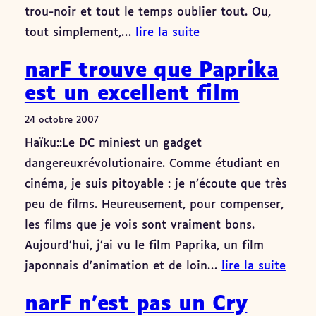
trou-noir et tout le temps oublier tout. Ou,
tout simplement,…
lire la suite
narF trouve que Paprika
est un excellent film
24 octobre 2007
Haïku::Le DC miniest un gadget
dangereuxrévolutionaire. Comme étudiant en
cinéma, je suis pitoyable : je n’écoute que très
peu de films. Heureusement, pour compenser,
les films que je vois sont vraiment bons.
Aujourd’hui, j’ai vu le film Paprika, un film
japonnais d’animation et de loin…
lire la suite
narF n’est pas un Cry