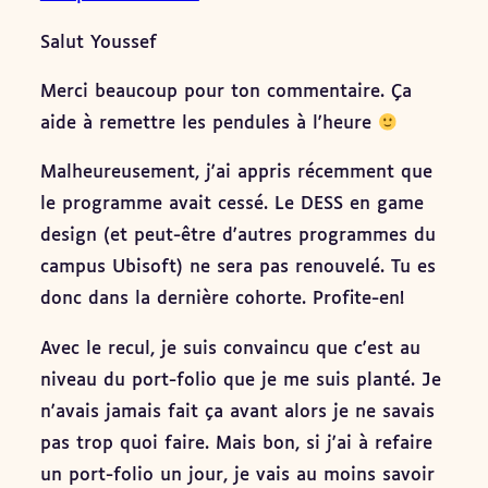
Salut Youssef
Merci beaucoup pour ton commentaire. Ça
aide à remettre les pendules à l'heure
Malheureusement, j'ai appris récemment que
le programme avait cessé. Le DESS en game
design (et peut-être d'autres programmes du
campus Ubisoft) ne sera pas renouvelé. Tu es
donc dans la dernière cohorte. Profite-en!
Avec le recul, je suis convaincu que c'est au
niveau du port-folio que je me suis planté. Je
n'avais jamais fait ça avant alors je ne savais
pas trop quoi faire. Mais bon, si j'ai à refaire
un port-folio un jour, je vais au moins savoir