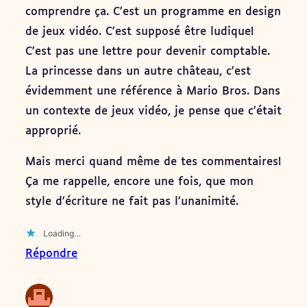
comprendre ça. C'est un programme en design
de jeux vidéo. C'est supposé être ludique!
C'est pas une lettre pour devenir comptable.
La princesse dans un autre château, c'est
évidemment une référence à Mario Bros. Dans
un contexte de jeux vidéo, je pense que c'était
approprié.
Mais merci quand même de tes commentaires!
Ça me rappelle, encore une fois, que mon
style d'écriture ne fait pas l'unanimité.
Loading…
Répondre