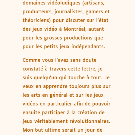
domaines vidéoludiques (artisans,
producteurs, journalistes, gamers et
théoriciens) pour discuter sur l’état
des jeux vidéo à Montréal, autant
pour les grosses productions que
pour les petits jeux indépendants.
Comme vous l’avez sans doute
constaté à travers cette lettre, je
suis quelqu’un qui touche à tout. Je
veux en apprendre toujours plus sur
les arts en général et sur les jeux
vidéos en particulier afin de pouvoir
ensuite participer à la création de
jeux véritablement révolutionnaires.
Mon but ultime serait un jour de