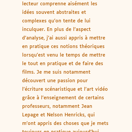
lecteur comprenne aisément les
idées souvent abstraites et
complexes qu’on tente de lui
inculquer. En plus de l’aspect
d’analyse, j’ai aussi appris à mettre
en pratique ces notions théoriques
lorsqu’est venu le temps de mettre
le tout en pratique et de faire des
films. Je me suis notamment
découvert une passion pour
l’écriture scénaristique et l’art vidéo
grâce à l’enseignement de certains
professeurs, notamment Jean
Lepage et Nelson Henricks, qui
m’ont appris des choses que je mets