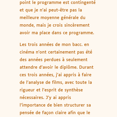
point le programme est contingenté
et que je n’ai peut-être pas la
meilleure moyenne générale du
monde, mais je crois sincèrement
avoir ma place dans ce programme.
Les trois années de mon bacc. en
cinéma n’ont certainement pas été
des années perdues à seulement
attendre d’avoir le diplôme. Durant
ces trois années, j’ai appris à faire
de l’analyse de films, avec toute la
rigueur et l’esprit de synthèse
nécessaires. J’y ai appris
l’importance de bien structurer sa
pensée de façon claire afin que le