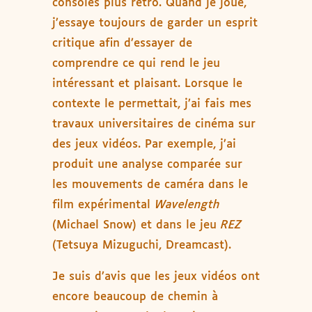
consoles plus rétro. Quand je joue,
j’essaye toujours de garder un esprit
critique afin d’essayer de
comprendre ce qui rend le jeu
intéressant et plaisant. Lorsque le
contexte le permettait, j’ai fais mes
travaux universitaires de cinéma sur
des jeux vidéos. Par exemple, j’ai
produit une analyse comparée sur
les mouvements de caméra dans le
film expérimental
Wavelength
(Michael Snow) et dans le jeu
REZ
(Tetsuya Mizuguchi, Dreamcast).
Je suis d’avis que les jeux vidéos ont
encore beaucoup de chemin à