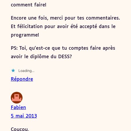
comment faire!
Encore une fois, merci pour tes commentaires.
Et félicitation pour avoir été accepté dans le
programme!
PS: Toi, qu'est-ce que tu comptes faire après
avoir le diplôme du DESS?
Loading…
Répondre
Fabien
5 mai 2013
Coucou,