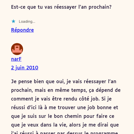
Est-ce que tu vas réessayer l'an prochain?
Loading…
Répondre
narF
2 juin 2010
Je pense bien que oui, je vais réessayer l'an
prochain, mais en même temps, ça dépend de
comment je vais être rendu côté job. Si je
réussi d'ici là à me trouver une job bonne et
que je suis sur le bon chemin pour faire ce
que je veux dans la vie, alors je me dirai que
j'ai réussi à passer par dessus le programme