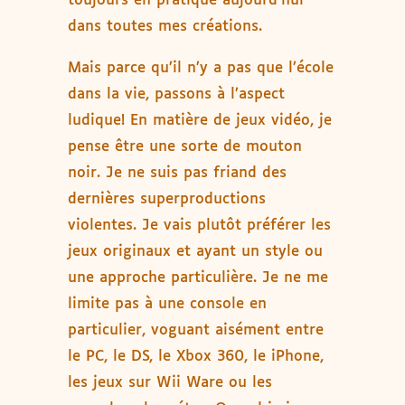
toujours en pratique aujourd’hui
dans toutes mes créations.
Mais parce qu’il n’y a pas que l’école
dans la vie, passons à l’aspect
ludique! En matière de jeux vidéo, je
pense être une sorte de mouton
noir. Je ne suis pas friand des
dernières superproductions
violentes. Je vais plutôt préférer les
jeux originaux et ayant un style ou
une approche particulière. Je ne me
limite pas à une console en
particulier, voguant aisément entre
le PC, le DS, le Xbox 360, le iPhone,
les jeux sur Wii Ware ou les