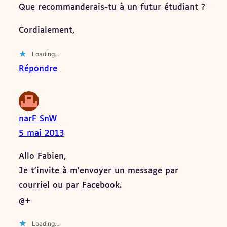
Que recommanderais-tu à un futur étudiant ?
Cordialement,
Loading…
Répondre
narF SnW
5 mai 2013
Allo Fabien,
Je t'invite à m'envoyer un message par
courriel ou par Facebook.
@+
Loading…