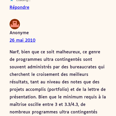
Répondre
Anonyme
26 mai 2010
NarF, bien que ce soit malheureux, ce genre
de programmes ultra contingentés sont
souvent administrés par des bureaucrates qui
cherchent le croisement des meilleurs
résultats, tant au niveau des notes que des
projets accomplis (portfolio) et de la lettre de
présentation. Bien que le minimum requis à la
maîtrise oscille entre 3 et 3.3/4.3, de
nombreux programmes ultra contingentés