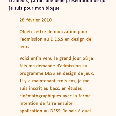
D’ailleurs, ça fait une belle présentation de qui
je suis pour mon blogue.
28 février 2010
Objet: Lettre de motivation pour
l’admission au D.E.S.S en design de
jeux.
Voici enfin venu le grand jour où je
fais ma demande d’admission au
programme DESS en design de jeux.
Il y a maintenant trois ans, je me
suis inscrit au bacc. en études
cinématographiques avec la ferme
intention de faire ensuite
application au DESS. Je sais à quel