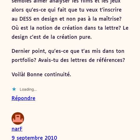
sembles aimer analyser les films et les jeux
alors qu'es-ce qui fait que tu veux t'inscrire
au DESS en design et non pas à la maîtrise?
Où est la notion de création dans ta lettre? Le
design c'est de la création pure.
Dernier point, qu'es-ce que t'as mis dans ton
portfolio? Avais-tu des lettres de références?
Voilà! Bonne continuité.
Loading…
Répondre
narF
9 septembre 2010