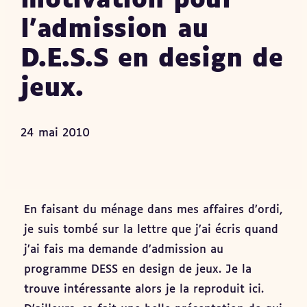
motivation pour
l’admission au
D.E.S.S en design de
jeux.
24 mai 2010
En faisant du ménage dans mes affaires d’ordi,
je suis tombé sur la lettre que j’ai écris quand
j’ai fais ma demande d’admission au
programme DESS en design de jeux. Je la
trouve intéressante alors je la reproduit ici.