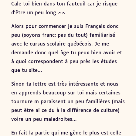
Cale toi bien dans ton fauteuil car je risque
d'être un peu long ^^
Alors pour commencer je suis Français donc
peu (soyons franc: pas du tout) familiarisé
avec le cursus scolaire québécois. Je me
demande donc quel âge tu peux bien avoir et
à quoi correspondent à peu près les études
que tu site…
Sinon ta lettre est très intéressante et nous
en apprends beaucoup sur toi mais certaines
tournure m paraissent un peu familières (mais
peut être ai ce du à la différence de culture)
voire un peu maladroites…
En fait la partie qui me gène le plus est celle