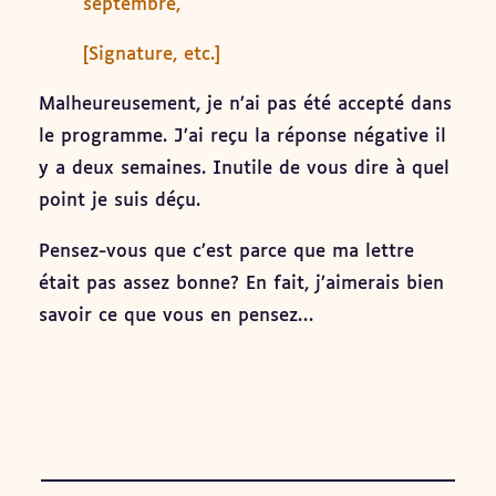
septembre,
[Signature, etc.]
Malheureusement, je n’ai pas été accepté dans
le programme. J’ai reçu la réponse négative il
y a deux semaines. Inutile de vous dire à quel
point je suis déçu.
Pensez-vous que c’est parce que ma lettre
était pas assez bonne? En fait, j’aimerais bien
savoir ce que vous en pensez…