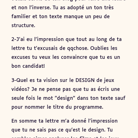
et non l'inverse. Tu as adopté un ton très
familier et ton texte manque un peu de
structure.
2-J'ai eu l'impression que tout au long de ta
lettre tu t'excusais de qqchose. Oublies les
excuses tu veux les convaincre que tu es un
bon candidat!
3-Quel es ta vision sur le DESIGN de jeux
vidéos? Je ne pense pas que tu as écris une
seule fois le mot "design" dans ton texte sauf
pour nommer le titre du programme.
En somme ta lettre m'a donné l'impression
que tu ne sais pas ce qu'est le design. Tu