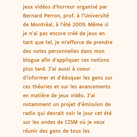
jeux vidéos d’horreur organisé par
Bernard Perron, prof. à l’Université
de Montréal, à l’été 2009. Même si
je n’ai pas encore créé de jeux en
tant que tel, je m’efforce de prendre
des notes personnelles dans mon
blogue afin d’appliquer ces notions
plus tard. J’ai aussi à coeur
d’informer et d’éduquer les gens sur
ces théories et sur les avancements
en matière de jeux vidéo. J’ai
notamment un projet d’émission de
radio qui devrait voir le jour cet été
sur les ondes de CISM où je veux
réunir des gens de tous les