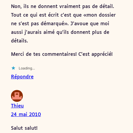
Non, ils ne donnent vraiment pas de détail.
Tout ce qui est écrit c'est que «mon dossier
ne s'est pas démarqué». J'avoue que moi
aussi j'aurais aimé qu'ils donnent plus de
détails.
Merci de tes commentaires! C'est apprécié!
Loading…
Répondre
Thieu
24 mai 2010
Salut salut!