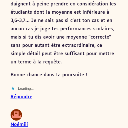
daignent à peine prendre en considération les
étudiants dont la moyenne est inférieure à
3,6-3,7… Je ne sais pas si c'est ton cas et en
aucun cas je juge tes performances scolaires,
mais si tu dis avoir une moyenne "correcte"
sans pour autant être extraordinaire, ce
simple détail peut être suffisant pour mettre
un terme à la requête.
Bonne chance dans ta poursuite !
Loading…
Répondre
Noémiii