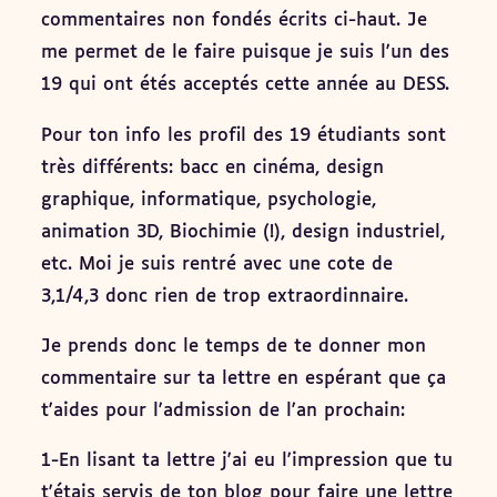
commentaires non fondés écrits ci-haut. Je
me permet de le faire puisque je suis l'un des
19 qui ont étés acceptés cette année au DESS.
Pour ton info les profil des 19 étudiants sont
très différents: bacc en cinéma, design
graphique, informatique, psychologie,
animation 3D, Biochimie (!), design industriel,
etc. Moi je suis rentré avec une cote de
3,1/4,3 donc rien de trop extraordinnaire.
Je prends donc le temps de te donner mon
commentaire sur ta lettre en espérant que ça
t'aides pour l'admission de l'an prochain:
1-En lisant ta lettre j'ai eu l'impression que tu
t'étais servis de ton blog pour faire une lettre