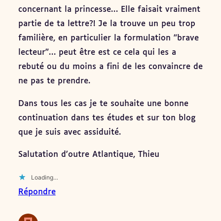
concernant la princesse… Elle faisait vraiment
partie de ta lettre?! Je la trouve un peu trop
familière, en particulier la formulation "brave
lecteur"… peut être est ce cela qui les a
rebuté ou du moins a fini de les convaincre de
ne pas te prendre.
Dans tous les cas je te souhaite une bonne
continuation dans tes études et sur ton blog
que je suis avec assiduité.
Salutation d'outre Atlantique, Thieu
Loading…
Répondre