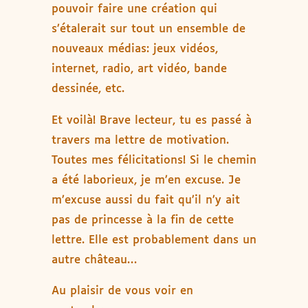
pouvoir faire une création qui
s’étalerait sur tout un ensemble de
nouveaux médias: jeux vidéos,
internet, radio, art vidéo, bande
dessinée, etc.
Et voilà! Brave lecteur, tu es passé à
travers ma lettre de motivation.
Toutes mes félicitations! Si le chemin
a été laborieux, je m’en excuse. Je
m’excuse aussi du fait qu’il n’y ait
pas de princesse à la fin de cette
lettre. Elle est probablement dans un
autre château…
Au plaisir de vous voir en