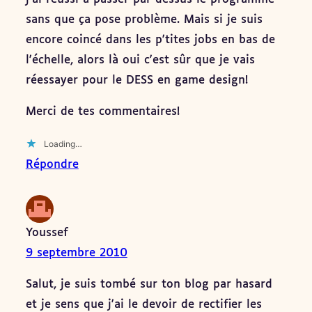
sans que ça pose problème. Mais si je suis
encore coincé dans les p'tites jobs en bas de
l'échelle, alors là oui c'est sûr que je vais
réessayer pour le DESS en game design!
Merci de tes commentaires!
Loading…
Répondre
Youssef
9 septembre 2010
Salut, je suis tombé sur ton blog par hasard
et je sens que j'ai le devoir de rectifier les