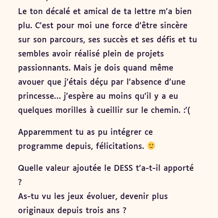
Le ton décalé et amical de ta lettre m'a bien
plu. C'est pour moi une force d'être sincère
sur son parcours, ses succès et ses défis et tu
sembles avoir réalisé plein de projets
passionnants. Mais je dois quand même
avouer que j'étais déçu par l'absence d'une
princesse… j'espère au moins qu'il y a eu
quelques morilles à cueillir sur le chemin. :'(
Apparemment tu as pu intégrer ce
programme depuis, félicitations.
Quelle valeur ajoutée le DESS t'a-t-il apporté
?
As-tu vu les jeux évoluer, devenir plus
originaux depuis trois ans ?