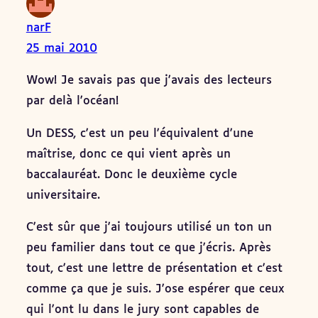
narF
25 mai 2010
Wow! Je savais pas que j'avais des lecteurs
par delà l'océan!
Un DESS, c'est un peu l'équivalent d'une
maîtrise, donc ce qui vient après un
baccalauréat. Donc le deuxième cycle
universitaire.
C'est sûr que j'ai toujours utilisé un ton un
peu familier dans tout ce que j'écris. Après
tout, c'est une lettre de présentation et c'est
comme ça que je suis. J'ose espérer que ceux
qui l'ont lu dans le jury sont capables de