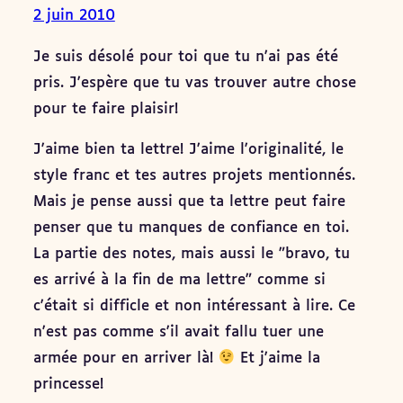
2 juin 2010
Je suis désolé pour toi que tu n'ai pas été
pris. J'espère que tu vas trouver autre chose
pour te faire plaisir!
J'aime bien ta lettre! J'aime l'originalité, le
style franc et tes autres projets mentionnés.
Mais je pense aussi que ta lettre peut faire
penser que tu manques de confiance en toi.
La partie des notes, mais aussi le "bravo, tu
es arrivé à la fin de ma lettre" comme si
c'était si difficle et non intéressant à lire. Ce
n'est pas comme s'il avait fallu tuer une
armée pour en arriver là!
Et j'aime la
princesse!