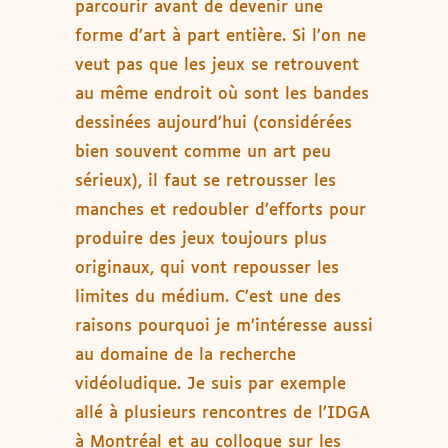
parcourir avant de devenir une
forme d’art à part entière. Si l’on ne
veut pas que les jeux se retrouvent
au même endroit où sont les bandes
dessinées aujourd’hui (considérées
bien souvent comme un art peu
sérieux), il faut se retrousser les
manches et redoubler d’efforts pour
produire des jeux toujours plus
originaux, qui vont repousser les
limites du médium. C’est une des
raisons pourquoi je m’intéresse aussi
au domaine de la recherche
vidéoludique. Je suis par exemple
allé à plusieurs rencontres de l’IDGA
à Montréal et au colloque sur les