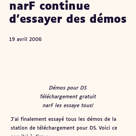
narF continue
d’essayer des démos
19 avril 2006
Démos pour DS
Téléchargement gratuit
narF les essaye tous!
J’ai finalement essayé tous les démos de la
station de téléchargement pour DS. Voici ce