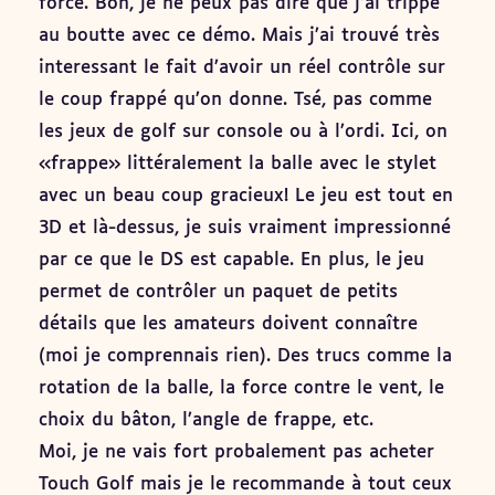
forcé. Bon, je ne peux pas dire que j’ai trippé
au boutte avec ce démo. Mais j’ai trouvé très
interessant le fait d’avoir un réel contrôle sur
le coup frappé qu’on donne. Tsé, pas comme
les jeux de golf sur console ou à l’ordi. Ici, on
«frappe» littéralement la balle avec le stylet
avec un beau coup gracieux! Le jeu est tout en
3D et là-dessus, je suis vraiment impressionné
par ce que le DS est capable. En plus, le jeu
permet de contrôler un paquet de petits
détails que les amateurs doivent connaître
(moi je comprennais rien). Des trucs comme la
rotation de la balle, la force contre le vent, le
choix du bâton, l’angle de frappe, etc.
Moi, je ne vais fort probalement pas acheter
Touch Golf mais je le recommande à tout ceux