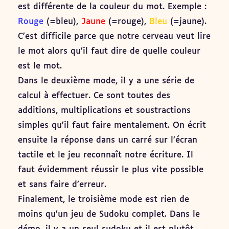
est différente de la couleur du mot. Exemple :
Rouge
(=bleu),
Jaune
(=rouge),
Bleu
(=jaune).
C’est difficile parce que notre cerveau veut lire
le mot alors qu’il faut dire de quelle couleur
est le mot.
Dans le deuxième mode, il y a une série de
calcul à effectuer. Ce sont toutes des
additions, multiplications et soustractions
simples qu’il faut faire mentalement. On écrit
ensuite la réponse dans un carré sur l’écran
tactile et le jeu reconnaît notre écriture. Il
faut évidemment réussir le plus vite possible
et sans faire d’erreur.
Finalement, le troisième mode est rien de
moins qu’un jeu de Sudoku complet. Dans le