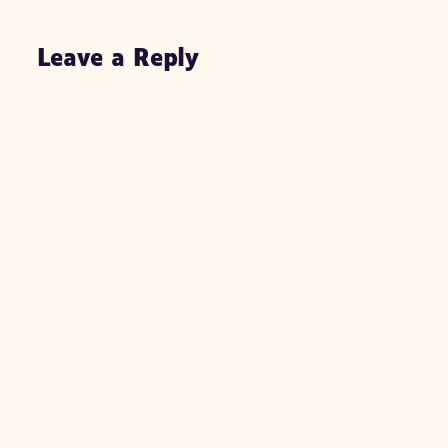
Leave a Reply