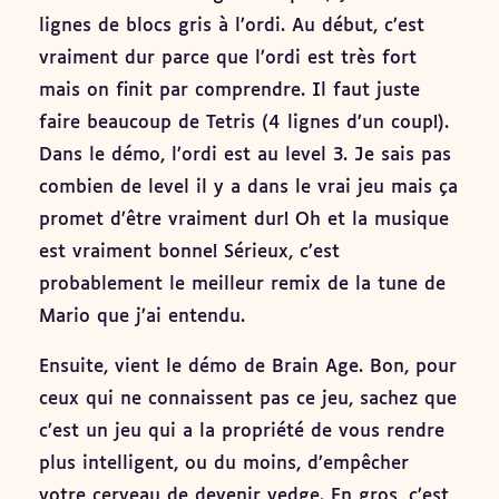
lignes de blocs gris à l’ordi. Au début, c’est
vraiment dur parce que l’ordi est très fort
mais on finit par comprendre. Il faut juste
faire beaucoup de Tetris (4 lignes d’un coup!).
Dans le démo, l’ordi est au level 3. Je sais pas
combien de level il y a dans le vrai jeu mais ça
promet d’être vraiment dur! Oh et la musique
est vraiment bonne! Sérieux, c’est
probablement le meilleur remix de la tune de
Mario que j’ai entendu.
Ensuite, vient le démo de Brain Age. Bon, pour
ceux qui ne connaissent pas ce jeu, sachez que
c’est un jeu qui a la propriété de vous rendre
plus intelligent, ou du moins, d’empêcher
votre cerveau de devenir vedge. En gros, c’est