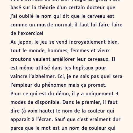
basé sur la théorie d’un certain docteur que
j’ai oublié le nom qui dit que le cerveau est
comme un muscle normal, il faut lui faire faire
de l’excercice!
Au japon, le jeu se vend incroyablement bien.
Tout le monde, hommes, femmes et vieux
croutons veulent améliorer leur cerveaux. Il
est même utilisé dans les hopitaux pour
vaincre l’alzheimer. Ici, je ne sais pas quel sera
l’empleur du phénomen mais ça promet.
Pour ce qui est du démo, il y a uniquement 3
modes de disponible. Dans le premier, il faut
dire (à voix haute) le nom de la couleur qui
apparait à l’écran. Sauf que c’est vraiment dur
parce que le mot est un nom de couleur qui