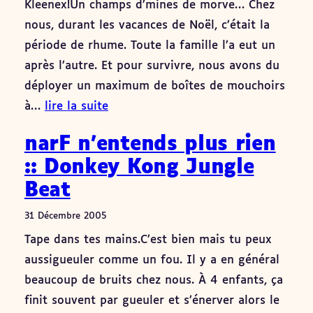
Kleenex!Un champs d’mines de morve… Chez
nous, durant les vacances de Noël, c’était la
période de rhume. Toute la famille l’a eut un
après l’autre. Et pour survivre, nous avons du
déployer un maximum de boîtes de mouchoirs
à…
lire la suite
narF n’entends plus rien
:: Donkey Kong Jungle
Beat
31 Décembre 2005
Tape dans tes mains.C’est bien mais tu peux
aussigueuler comme un fou. Il y a en général
beaucoup de bruits chez nous. À 4 enfants, ça
finit souvent par gueuler et s’énerver alors le