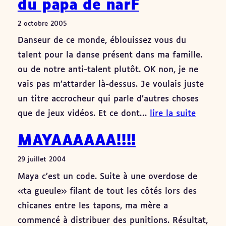
du papa de narF
2 octobre 2005
Danseur de ce monde, éblouissez vous du
talent pour la danse présent dans ma famille.
ou de notre anti-talent plutôt. OK non, je ne
vais pas m’attarder là-dessus. Je voulais juste
un titre accrocheur qui parle d’autres choses
que de jeux vidéos. Et ce dont…
lire la suite
MAYAAAAAA!!!!
29 juillet 2004
Maya c’est un code. Suite à une overdose de
«ta gueule» filant de tout les côtés lors des
chicanes entre les tapons, ma mère a
commencé à distribuer des punitions. Résultat,