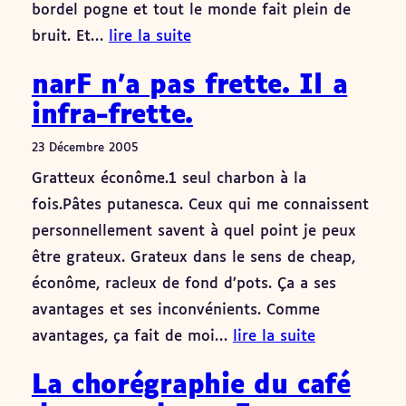
bordel pogne et tout le monde fait plein de
bruit. Et…
lire la suite
narF n’a pas frette. Il a
infra-frette.
23 Décembre 2005
Gratteux éconôme.1 seul charbon à la
fois.Pâtes putanesca. Ceux qui me connaissent
personnellement savent à quel point je peux
être grateux. Grateux dans le sens de cheap,
éconôme, racleux de fond d’pots. Ça a ses
avantages et ses inconvénients. Comme
avantages, ça fait de moi…
lire la suite
La chorégraphie du café