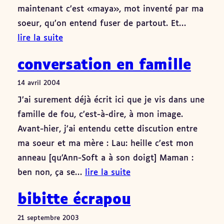
maintenant c’est «maya», mot inventé par ma
soeur, qu’on entend fuser de partout. Et…
lire la suite
conversation en famille
14 avril 2004
J’ai surement déjà écrit ici que je vis dans une
famille de fou, c’est-à-dire, à mon image.
Avant-hier, j’ai entendu cette discution entre
ma soeur et ma mère : Lau: heille c’est mon
anneau [qu’Ann-Soft a à son doigt] Maman :
ben non, ça se…
lire la suite
bibitte écrapou
21 septembre 2003