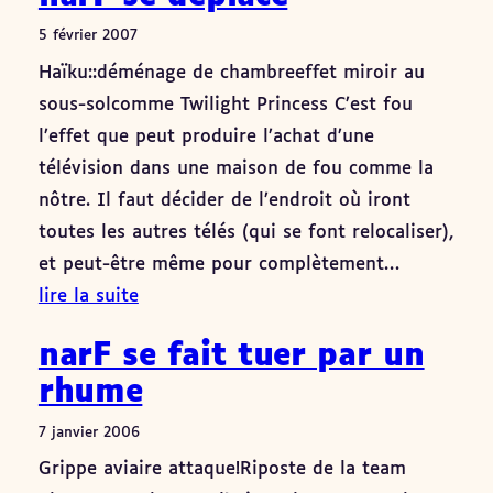
5 février 2007
Haïku::déménage de chambreeffet miroir au
sous-solcomme Twilight Princess C’est fou
l’effet que peut produire l’achat d’une
télévision dans une maison de fou comme la
nôtre. Il faut décider de l’endroit où iront
toutes les autres télés (qui se font relocaliser),
et peut-être même pour complètement…
lire la suite
narF se fait tuer par un
rhume
7 janvier 2006
Grippe aviaire attaque!Riposte de la team