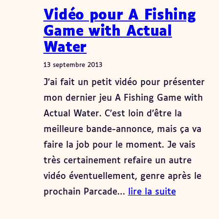
Vidéo pour A Fishing
Game with Actual
Water
13 septembre 2013
J’ai fait un petit vidéo pour présenter
mon dernier jeu A Fishing Game with
Actual Water. C’est loin d’être la
meilleure bande-annonce, mais ça va
faire la job pour le moment. Je vais
très certainement refaire un autre
vidéo éventuellement, genre après le
prochain Parcade…
lire la suite