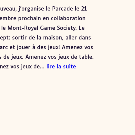
uveau, j’organise le Parcade le 21
embre prochain en collaboration
 le Mont-Royal Game Society. Le
ept: sortir de la maison, aller dans
arc et jouer à des jeux! Amenez vos
s de jeux. Amenez vos jeux de table.
nez vos jeux de…
lire la suite