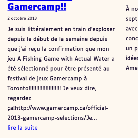
Gamercamp!!
À no
sept
2 octobre 2013
avec
Je suis littéralement en train d’exploser
conc
depuis le début de la semaine depuis
un p
que j’ai reçu la confirmation que mon
idée
jeu A Fishing Game with Actual Water a
Ame
été sélectionné pour être présenté au
festival de jeux Gamercamp à
Toronto!!!!!!!!!!!!!!!!!!!!! Je veux dire,
regardez
ça!http://www.gamercamp.ca/official-
2013-gamercamp-selections/Je…
lire la suite