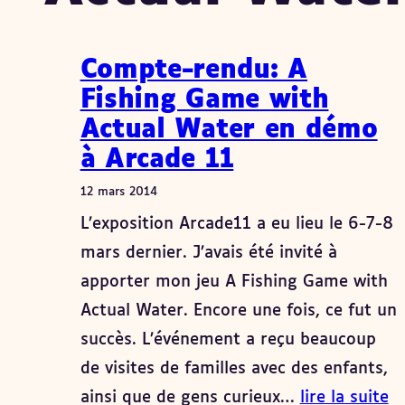
Compte-rendu: A
Fishing Game with
Actual Water en démo
à Arcade 11
12 mars 2014
L’exposition Arcade11 a eu lieu le 6-7-8
mars dernier. J’avais été invité à
apporter mon jeu A Fishing Game with
Actual Water. Encore une fois, ce fut un
succès. L’événement a reçu beaucoup
de visites de familles avec des enfants,
ainsi que de gens curieux…
lire la suite