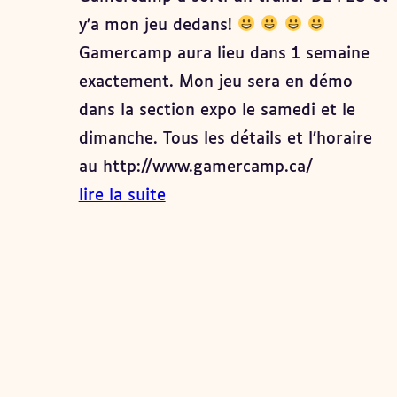
y’a mon jeu dedans!
Gamercamp aura lieu dans 1 semaine
exactement. Mon jeu sera en démo
dans la section expo le samedi et le
dimanche. Tous les détails et l’horaire
au http://www.gamercamp.ca/
lire la suite