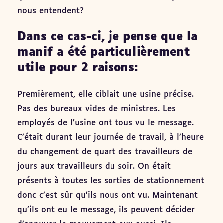
nous entendent?
Dans ce cas-ci, je pense que la
manif a été particulièrement
utile pour 2 raisons:
Premièrement, elle ciblait une usine précise.
Pas des bureaux vides de ministres. Les
employés de l’usine ont tous vu le message.
C’était durant leur journée de travail, à l’heure
du changement de quart des travailleurs de
jours aux travailleurs du soir. On était
présents à toutes les sorties de stationnement
donc c’est sûr qu’ils nous ont vu. Maintenant
qu’ils ont eu le message, ils peuvent décider