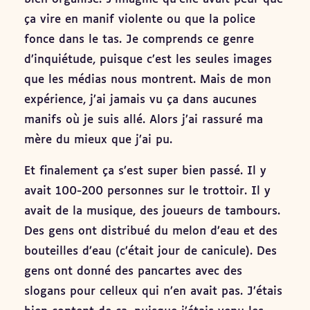
ça vire en manif violente ou que la police
fonce dans le tas. Je comprends ce genre
d’inquiétude, puisque c’est les seules images
que les médias nous montrent. Mais de mon
expérience, j’ai jamais vu ça dans aucunes
manifs où je suis allé. Alors j’ai rassuré ma
mère du mieux que j’ai pu.
Et finalement ça s’est super bien passé. Il y
avait 100-200 personnes sur le trottoir. Il y
avait de la musique, des joueurs de tambours.
Des gens ont distribué du melon d’eau et des
bouteilles d’eau (c’était jour de canicule). Des
gens ont donné des pancartes avec des
slogans pour celleux qui n’en avait pas. J’étais