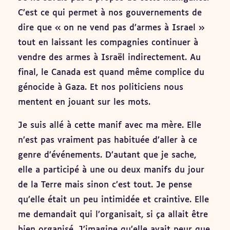
C’est ce qui permet à nos gouvernements de
dire que « on ne vend pas d’armes à Israel »
tout en laissant les compagnies continuer à
vendre des armes à Israël indirectement. Au
final, le Canada est quand même complice du
génocide à Gaza. Et nos politiciens nous
mentent en jouant sur les mots.
Je suis allé à cette manif avec ma mère. Elle
n’est pas vraiment pas habituée d’aller à ce
genre d’événements. D’autant que je sache,
elle a participé à une ou deux manifs du jour
de la Terre mais sinon c’est tout. Je pense
qu’elle était un peu intimidée et craintive. Elle
me demandait qui l’organisait, si ça allait être
bien organisé. J’imagine qu’elle avait peur que