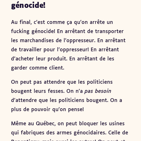
génocide!
Au final, c’est comme ça qu’on arrête un
fucking génocide! En arrêtant de transporter
les marchandises de l’oppresseur. En arrêtant
de travailler pour l’oppresseur! En arrêtant
d’acheter leur produit. En arrêtant de les
garder comme client.
On peut pas attendre que les politiciens
bougent leurs fesses. On n’a
pas besoin
d’attendre que les politiciens bougent. On a
plus de pouvoir qu’on pense!
Même au Québec, on peut bloquer les usines
qui fabriques des armes génocidaires. Celle de