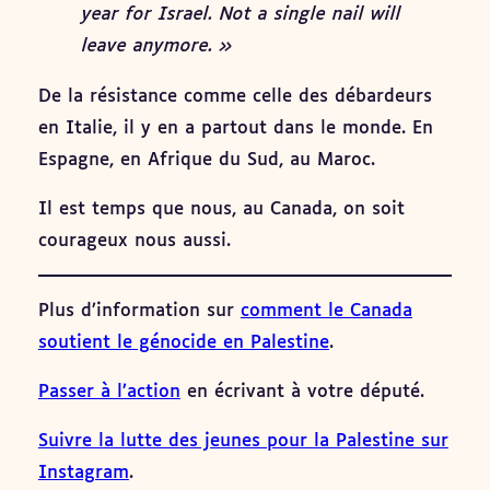
year for Israel. Not a single nail will
leave anymore. »
De la résistance comme celle des débardeurs
en Italie, il y en a partout dans le monde. En
Espagne, en Afrique du Sud, au Maroc.
Il est temps que nous, au Canada, on soit
courageux nous aussi.
Plus d’information sur
comment le Canada
soutient le génocide en Palestine
.
Passer à l’action
en écrivant à votre député.
Suivre la lutte des jeunes pour la Palestine sur
Instagram
.