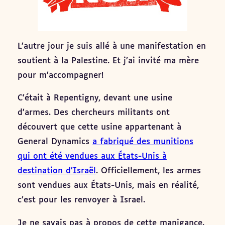
L’autre jour je suis allé à une manifestation en
soutient à la Palestine. Et j’ai invité ma mère
pour m’accompagner!
C’était à Repentigny, devant une usine
d’armes. Des chercheurs militants ont
découvert que cette usine appartenant à
General Dynamics
a fabriqué des munitions
qui ont été vendues aux États-Unis à
destination d’Israël
. Officiellement, les armes
sont vendues aux États-Unis, mais en réalité,
c’est pour les renvoyer à Israel.
Je ne savais pas à propos de cette manigance.