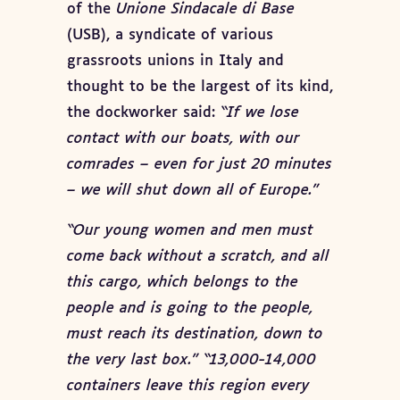
of the
Unione Sindacale di Base
(USB), a syndicate of various
grassroots unions in Italy and
thought to be the largest of its kind,
the dockworker said:
“If we lose
contact with our boats, with our
comrades – even for just 20 minutes
– we will shut down all of Europe.”
“Our young women and men must
come back without a scratch, and all
this cargo, which belongs to the
people and is going to the people,
must reach its destination, down to
the very last box.” “13,000-14,000
containers leave this region every