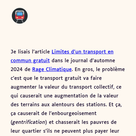
Je lisais l’article
Limites d’un transport en
commun gratuit
dans le journal d’automne
2024 de
Rage Climatique
. En gros, le problème
c’est que le transport gratuit va faire
augmenter la valeur du transport collectif, ce
qui causerait une augmentation de la valeur
des terrains aux alentours des stations. Et ça,
ça causerait de l’enbourgeoisement
(
gentrification
) et chasserait les pauvres de
leur quartier s’ils ne peuvent plus payer leur