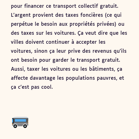
pour financer ce transport collectif gratuit.
L’argent provient des taxes foncières (ce qui
perpétue le besoin aux propriétés privées) ou
des taxes sur les voitures. Ça veut dire que les
villes doivent continuer à accepter les
voitures, sinon ça leur prive des revenus qu’ils
ont besoin pour garder le transport gratuit.
Aussi, taxer les voitures ou les bâtiments, ça
affecte davantage les populations pauvres, et
ça c’est pas cool.