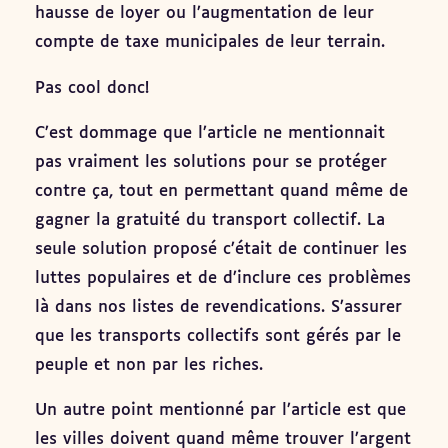
hausse de loyer ou l’augmentation de leur
compte de taxe municipales de leur terrain.
Pas cool donc!
C’est dommage que l’article ne mentionnait
pas vraiment les solutions pour se protéger
contre ça, tout en permettant quand même de
gagner la gratuité du transport collectif. La
seule solution proposé c’était de continuer les
luttes populaires et de d’inclure ces problèmes
là dans nos listes de revendications. S’assurer
que les transports collectifs sont gérés par le
peuple et non par les riches.
Un autre point mentionné par l’article est que
les villes doivent quand même trouver l’argent