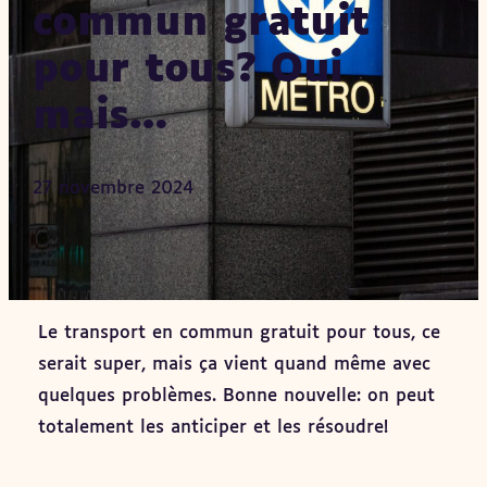
commun gratuit
pour tous? Oui
mais…
27 novembre 2024
Le transport en commun gratuit pour tous, ce
serait super, mais ça vient quand même avec
quelques problèmes. Bonne nouvelle: on peut
totalement les anticiper et les résoudre!