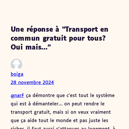
Une réponse à “Transport en
commun gratuit pour tous?
Oui mais…”
boiga
28 novembre 2024
@narF
ça démontre que c'est tout le système
qui est à démanteler… on peut rendre le
transport gratuit, mais si on veux vraiment
que ça aide tout le monde et pas juste les