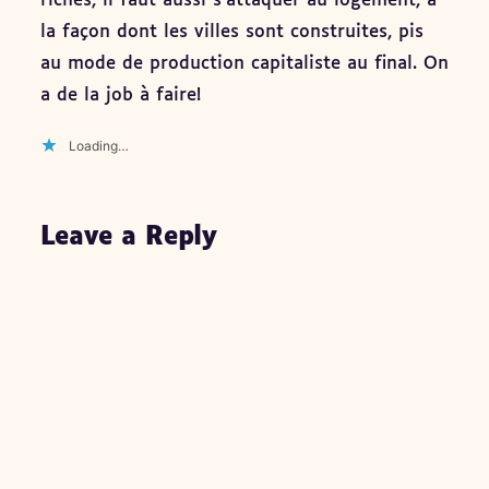
riches, il faut aussi s'attaquer au logement, à
la façon dont les villes sont construites, pis
au mode de production capitaliste au final. On
a de la job à faire!
Loading…
Leave a Reply