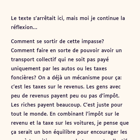
Le texte s’arrêtait ici, mais moi je continue la
réflexion…
Comment se sortir de cette impasse?
Comment faire en sorte de pouvoir avoir un
transport collectif qui ne soit pas payé
uniquement par les autos ou les taxes
foncières? On a déjà un mécanisme pour ça:
c’est les taxes sur le revenus. Les gens avec
peu de revenus payent peu ou pas d’impôt.
Les riches payent beaucoup. C’est juste pour
tout le monde. En combinant l’impôt sur le
revenu et la taxe sur les voitures, je pense que
ça serait un bon équilibre pour encourager les