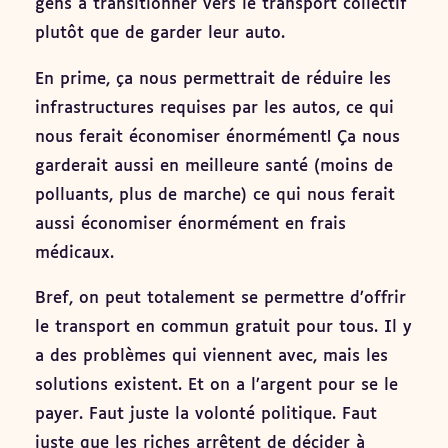
gens à transitionner vers le transport collectif
plutôt que de garder leur auto.
En prime, ça nous permettrait de réduire les
infrastructures requises par les autos, ce qui
nous ferait économiser énormément! Ça nous
garderait aussi en meilleure santé (moins de
polluants, plus de marche) ce qui nous ferait
aussi économiser énormément en frais
médicaux.
Bref, on peut totalement se permettre d’offrir
le transport en commun gratuit pour tous. Il y
a des problèmes qui viennent avec, mais les
solutions existent. Et on a l’argent pour se le
payer. Faut juste la volonté politique. Faut
juste que les riches arrêtent de décider à