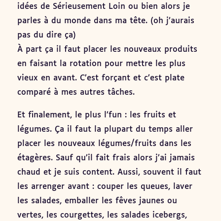
idées de Sérieusement Loin ou bien alors je
parles à du monde dans ma tête. (oh j’aurais
pas du dire ça)
À part ça il faut placer les nouveaux produits
en faisant la rotation pour mettre les plus
vieux en avant. C’est forçant et c’est plate
comparé à mes autres tâches.
Et finalement, le plus l’fun : les fruits et
légumes. Ça il faut la plupart du temps aller
placer les nouveaux légumes/fruits dans les
étagères. Sauf qu’il fait frais alors j’ai jamais
chaud et je suis content. Aussi, souvent il faut
les arrenger avant : couper les queues, laver
les salades, emballer les fêves jaunes ou
vertes, les courgettes, les salades icebergs,