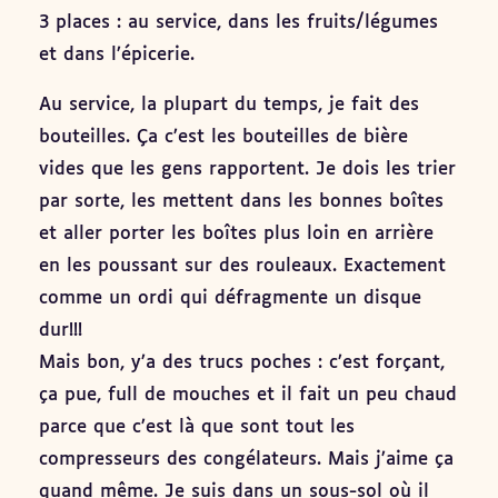
3 places : au service, dans les fruits/légumes
et dans l’épicerie.
Au service, la plupart du temps, je fait des
bouteilles. Ça c’est les bouteilles de bière
vides que les gens rapportent. Je dois les trier
par sorte, les mettent dans les bonnes boîtes
et aller porter les boîtes plus loin en arrière
en les poussant sur des rouleaux. Exactement
comme un ordi qui défragmente un disque
dur!!!
Mais bon, y’a des trucs poches : c’est forçant,
ça pue, full de mouches et il fait un peu chaud
parce que c’est là que sont tout les
compresseurs des congélateurs. Mais j’aime ça
quand même. Je suis dans un sous-sol où il