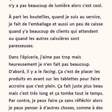
n’y a pas beaucoup de lumière alors c’est cool.
À part les bouteilles, quand je suis au service,
je fait de l’emballage et aussi un peu de caisse
quand y’a beaucoup de clients qui attendent
ou quand les autres caissières sont
paresseuses.
Dans l’épicerie, j’aime pas trop mais
heureusement je n’en fait pas beaucoup.
D’abord, il y a le
facing
. Ça c’est de placer les
produits en avant sur les tablettes pour faire
accroire que c’est plein. Ça fait juste plus beau
mais c’est très long et ça tombe tout le temps.
Par contre, je peux faire ça sans réfléchir alors
je peux penser à d’autres choses, comme à des