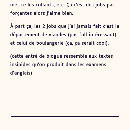
mettre les collants, etc. Ça c’est des jobs pas
forçantes alors j’aime bien.
À part ça, les 2 jobs que j’ai jamais fait c’est le
département de viandes (pas full intéressant)
et celui de boulangerie (ça, ça serait cool).
(cette entré de blogue ressemble aux textes
insipides qu’on produit dans les examens
d’anglais)