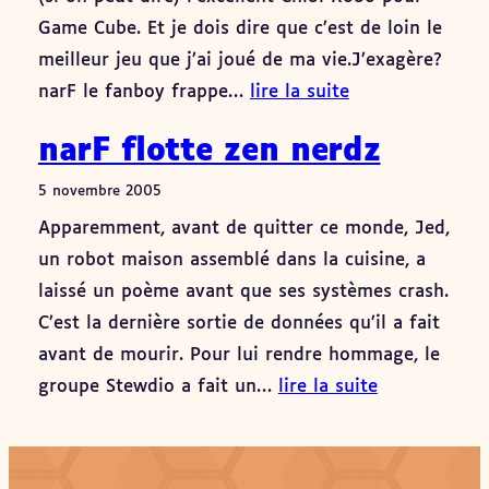
Game Cube. Et je dois dire que c’est de loin le
meilleur jeu que j’ai joué de ma vie.J’exagère?
narF le fanboy frappe…
lire la suite
narF flotte zen nerdz
5 novembre 2005
Apparemment, avant de quitter ce monde, Jed,
un robot maison assemblé dans la cuisine, a
laissé un poème avant que ses systèmes crash.
C’est la dernière sortie de données qu’il a fait
avant de mourir. Pour lui rendre hommage, le
groupe Stewdio a fait un…
lire la suite