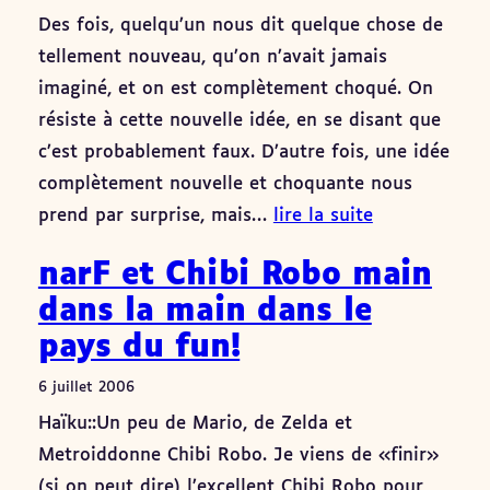
Des fois, quelqu’un nous dit quelque chose de
tellement nouveau, qu’on n’avait jamais
imaginé, et on est complètement choqué. On
résiste à cette nouvelle idée, en se disant que
c’est probablement faux. D’autre fois, une idée
complètement nouvelle et choquante nous
prend par surprise, mais…
lire la suite
narF et Chibi Robo main
dans la main dans le
pays du fun!
6 juillet 2006
Haïku::Un peu de Mario, de Zelda et
Metroiddonne Chibi Robo. Je viens de «finir»
(si on peut dire) l’excellent Chibi Robo pour