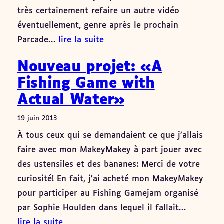
très certainement refaire un autre vidéo
éventuellement, genre après le prochain
Parcade…
lire la suite
Nouveau projet: «A
Fishing Game with
Actual Water»
19 juin 2013
À tous ceux qui se demandaient ce que j’allais
faire avec mon MakeyMakey à part jouer avec
des ustensiles et des bananes: Merci de votre
curiosité! En fait, j’ai acheté mon MakeyMakey
pour participer au Fishing Gamejam organisé
par Sophie Houlden dans lequel il fallait…
lire la suite