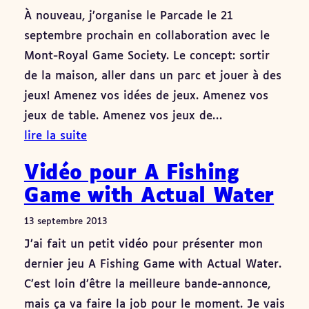
À nouveau, j’organise le Parcade le 21
septembre prochain en collaboration avec le
Mont-Royal Game Society. Le concept: sortir
de la maison, aller dans un parc et jouer à des
jeux! Amenez vos idées de jeux. Amenez vos
jeux de table. Amenez vos jeux de…
lire la suite
Vidéo pour A Fishing
Game with Actual Water
13 septembre 2013
J’ai fait un petit vidéo pour présenter mon
dernier jeu A Fishing Game with Actual Water.
C’est loin d’être la meilleure bande-annonce,
mais ça va faire la job pour le moment. Je vais