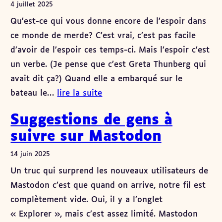
4 juillet 2025
Qu’est-ce qui vous donne encore de l’espoir dans
ce monde de merde? C’est vrai, c’est pas facile
d’avoir de l’espoir ces temps-ci. Mais l’espoir c’est
un verbe. (Je pense que c’est Greta Thunberg qui
avait dit ça?) Quand elle a embarqué sur le
bateau le…
lire la suite
Suggestions de gens à
suivre sur Mastodon
14 juin 2025
Un truc qui surprend les nouveaux utilisateurs de
Mastodon c’est que quand on arrive, notre fil est
complètement vide. Oui, il y a l’onglet
« Explorer », mais c’est assez limité. Mastodon