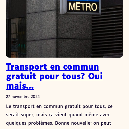
Transport en commun
gratuit pour tous? Oui
mais…
27 novembre 2024
Le transport en commun gratuit pour tous, ce
serait super, mais ça vient quand même avec
quelques problèmes. Bonne nouvelle: on peut