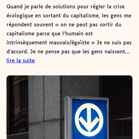
Quand je parle de solutions pour régler la crise
écologique en sortant du capitalisme, les gens me
répondent souvent « on ne peut pas sortir du
capitalisme parce que l’humain est
intrinsèquement mauvais/égoïste » Je ne suis pas
d’accord. Je ne pense pas que les gens naissent…
lire la suite