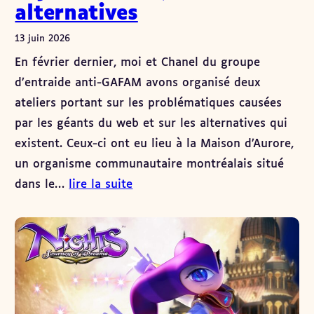
alternatives
13 juin 2026
En février dernier, moi et Chanel du groupe
d’entraide anti-GAFAM avons organisé deux
ateliers portant sur les problématiques causées
par les géants du web et sur les alternatives qui
existent. Ceux-ci ont eu lieu à la Maison d’Aurore,
un organisme communautaire montréalais situé
dans le…
lire la suite