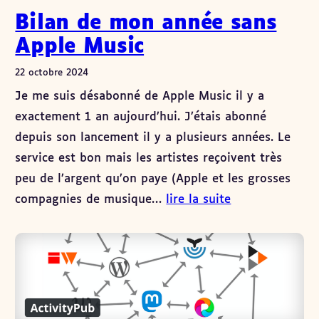
Bilan de mon année sans
Apple Music
22 octobre 2024
Je me suis désabonné de Apple Music il y a
exactement 1 an aujourd’hui. J’étais abonné
depuis son lancement il y a plusieurs années. Le
service est bon mais les artistes reçoivent très
peu de l’argent qu’on paye (Apple et les grosses
compagnies de musique…
lire la suite