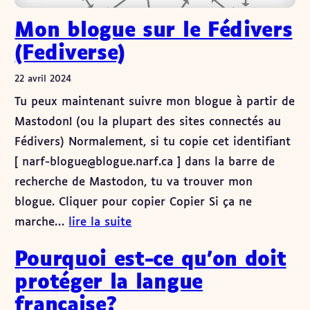
Mon blogue sur le Fédivers
(Fediverse)
22 avril 2024
Tu peux maintenant suivre mon blogue à partir de
Mastodon! (ou la plupart des sites connectés au
Fédivers) Normalement, si tu copie cet identifiant
[ narf-blogue@blogue.narf.ca ] dans la barre de
recherche de Mastodon, tu va trouver mon
blogue. Cliquer pour copier Copier Si ça ne
marche…
lire la suite
Pourquoi est-ce qu’on doit
protéger la langue
française?