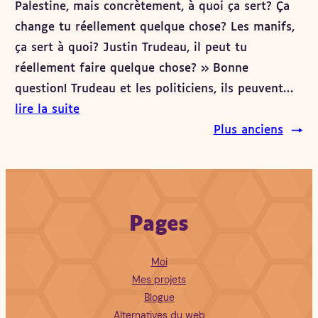
Palestine, mais concrètement, à quoi ça sert? Ça
change tu réellement quelque chose? Les manifs,
ça sert à quoi? Justin Trudeau, il peut tu
réellement faire quelque chose? » Bonne
question! Trudeau et les politiciens, ils peuvent…
lire la suite
Plus anciens
→
Pages
Moi
Mes projets
Blogue
Alternatives du web