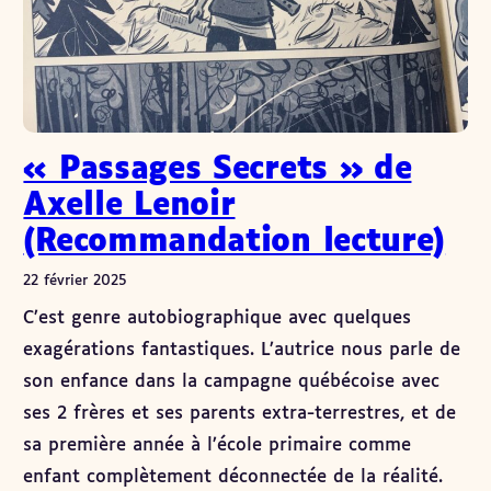
« Passages Secrets » de
Axelle Lenoir
(Recommandation lecture)
22 février 2025
C’est genre autobiographique avec quelques
exagérations fantastiques. L’autrice nous parle de
son enfance dans la campagne québécoise avec
ses 2 frères et ses parents extra-terrestres, et de
sa première année à l’école primaire comme
enfant complètement déconnectée de la réalité.