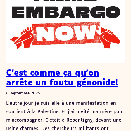
C’est comme ça qu’on
arrête un foutu génonide!
8 septembre 2025
L’autre jour je suis allé à une manifestation en
soutient à la Palestine. Et j’ai invité ma mère pour
m’accompagner! C’était à Repentigny, devant une
usine d’armes. Des chercheurs militants ont