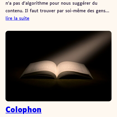
n’a pas d’algorithme pour nous suggérer du
contenu. Il faut trouver par soi-même des gens…
lire la suite
Colophon