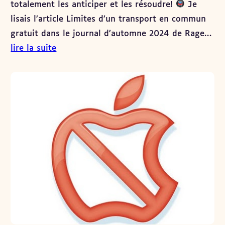
totalement les anticiper et les résoudre!
Je
lisais l’article Limites d’un transport en commun
gratuit dans le journal d’automne 2024 de Rage…
lire la suite