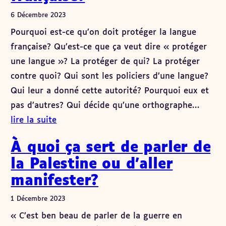
6 Décembre 2023
Pourquoi est-ce qu’on doit protéger la langue
française? Qu’est-ce que ça veut dire « protéger
une langue »? La protéger de qui? La protéger
contre quoi? Qui sont les policiers d’une langue?
Qui leur a donné cette autorité? Pourquoi eux et
pas d’autres? Qui décide qu’une orthographe…
lire la suite
À quoi ça sert de parler de
la Palestine ou d’aller
manifester?
1 Décembre 2023
« C’est ben beau de parler de la guerre en