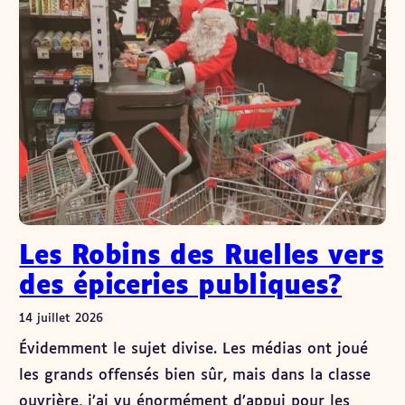
Les Robins des Ruelles vers
des épiceries publiques?
14 juillet 2026
Évidemment le sujet divise. Les médias ont joué
les grands offensés bien sûr, mais dans la classe
ouvrière, j’ai vu énormément d’appui pour les