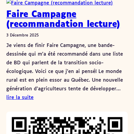
Faire Campagne
(recommandation lecture)
3 Décembre 2025
Je viens de finir Faire Campagne, une bande-
dessinée qui m’a été recommandé dans une liste
de BD qui parlent de la transition socio-
écologique. Voici ce que j’en ai pensé! Le monde
rural est en plein essor au Québec. Une nouvelle
génération d’agriculteurs tente de développer…
lire la suite