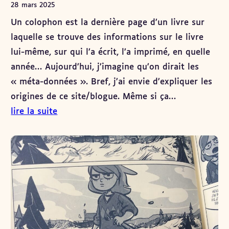
28 mars 2025
Un colophon est la dernière page d’un livre sur
laquelle se trouve des informations sur le livre
lui-même, sur qui l’a écrit, l’a imprimé, en quelle
année… Aujourd’hui, j’imagine qu’on dirait les
« méta-données ». Bref, j’ai envie d’expliquer les
origines de ce site/blogue. Même si ça…
lire la suite