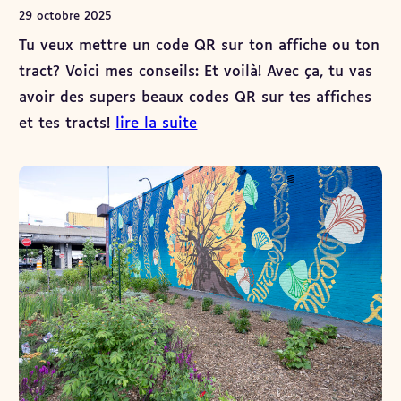
29 octobre 2025
Tu veux mettre un code QR sur ton affiche ou ton
tract? Voici mes conseils: Et voilà! Avec ça, tu vas
avoir des supers beaux codes QR sur tes affiches
et tes tracts!
lire la suite