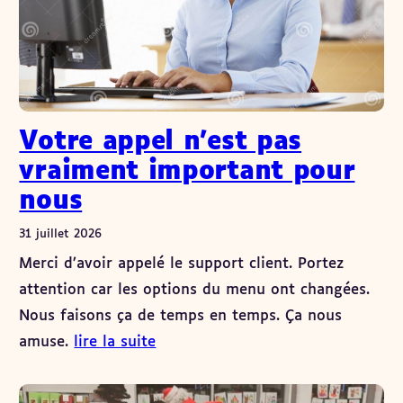
Votre appel n’est pas
vraiment important pour
nous
31 juillet 2026
Merci d’avoir appelé le support client. Portez
attention car les options du menu ont changées.
Nous faisons ça de temps en temps. Ça nous
amuse.
lire la suite