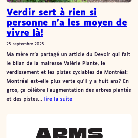
Verdir sert à rien si
personne n’a les moyen de
vivre là!
25 septembre 2025
Ma mère m’a partagé un article du Devoir qui fait
le bilan de la mairesse Valérie Plante, le
verdissement et les pistes cyclables de Montréal:
Montréal est-elle plus verte qu’il y a huit ans? En
gros, ça célèbre l’augmentation des arbres plantés
et des pistes…
lire la suite