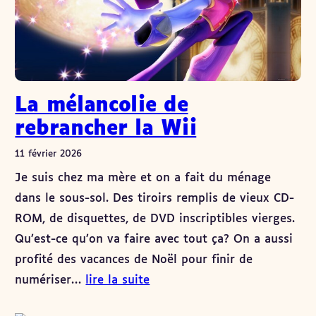
La mélancolie de
rebrancher la Wii
11 février 2026
Je suis chez ma mère et on a fait du ménage
dans le sous-sol. Des tiroirs remplis de vieux CD-
ROM, de disquettes, de DVD inscriptibles vierges.
Qu’est-ce qu’on va faire avec tout ça? On a aussi
profité des vacances de Noël pour finir de
numériser…
lire la suite